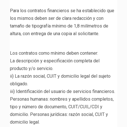
Para los contratos financieros se ha establecido que
los mismos deben ser de clara redacción y con
tamaño de tipografía mínimo de 1,8 milímetros de
altura, con entrega de una copia al solicitante.
Los contratos como mínimo deben contener:
La descripción y especificación completa del
producto y/o servicio.
ii) La razón social, CUIT y domicilio legal del sujeto
obligado.
iii) Identificación del usuario de servicios financieros.
Personas humanas: nombres y apellidos completos,
tipo y número de documento, CUIT/CUIL/CDI y
domicilio. Personas jurídicas: razón social, CUIT y
domicilio legal.