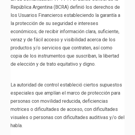
República Argentina (BCRA) definió los derechos de
los Usuarios Financieros estableciendo la garantía a
la protección de su seguridad e intereses
económicos; de recibir información clara, suficiente,
veraz y de fácil acceso y visibilidad acerca de los
productos y/o servicios que contraten, así como
copia de los instrumentos que suscriban, la libertad
de elección y de trato equitativo y digno.
La autoridad de control estableció ciertos supuestos
especiales que amplían el marco de protección para
personas con movilidad reducida, deficiencias
motrices o dificultades de acceso, con dificultades
visuales o personas con dificultades auditivas y/o del
habla.