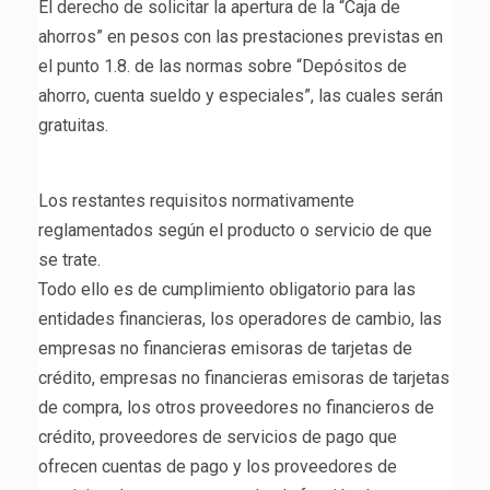
El derecho de solicitar la apertura de la “Caja de
ahorros” en pesos con las prestaciones previstas en
el punto 1.8. de las normas sobre “Depósitos de
ahorro, cuenta sueldo y especiales”, las cuales serán
gratuitas.
Los restantes requisitos normativamente
reglamentados según el producto o servicio de que
se trate.
Todo ello es de cumplimiento obligatorio para las
entidades financieras, los operadores de cambio, las
empresas no financieras emisoras de tarjetas de
crédito, empresas no financieras emisoras de tarjetas
de compra, los otros proveedores no financieros de
crédito, proveedores de servicios de pago que
ofrecen cuentas de pago y los proveedores de