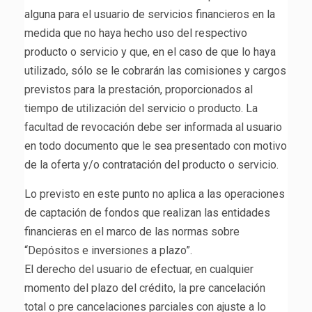
alguna para el usuario de servicios financieros en la
medida que no haya hecho uso del respectivo
producto o servicio y que, en el caso de que lo haya
utilizado, sólo se le cobrarán las comisiones y cargos
previstos para la prestación, proporcionados al
tiempo de utilización del servicio o producto. La
facultad de revocación debe ser informada al usuario
en todo documento que le sea presentado con motivo
de la oferta y/o contratación del producto o servicio.
Lo previsto en este punto no aplica a las operaciones
de captación de fondos que realizan las entidades
financieras en el marco de las normas sobre
“Depósitos e inversiones a plazo”.
El derecho del usuario de efectuar, en cualquier
momento del plazo del crédito, la pre cancelación
total o pre cancelaciones parciales con ajuste a lo