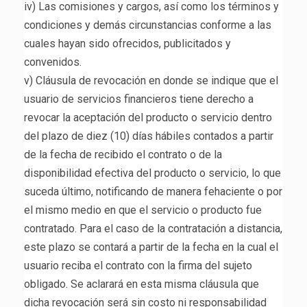
iv) Las comisiones y cargos, así como los términos y
condiciones y demás circunstancias conforme a las
cuales hayan sido ofrecidos, publicitados y
convenidos.
v) Cláusula de revocación en donde se indique que el
usuario de servicios financieros tiene derecho a
revocar la aceptación del producto o servicio dentro
del plazo de diez (10) días hábiles contados a partir
de la fecha de recibido el contrato o de la
disponibilidad efectiva del producto o servicio, lo que
suceda último, notificando de manera fehaciente o por
el mismo medio en que el servicio o producto fue
contratado. Para el caso de la contratación a distancia,
este plazo se contará a partir de la fecha en la cual el
usuario reciba el contrato con la firma del sujeto
obligado. Se aclarará en esta misma cláusula que
dicha revocación será sin costo ni responsabilidad