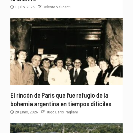
1 julio, 2026
Celeste Valicenti
El rincón de París que fue refugio de la
bohemia argentina en tiempos difíciles
28 junio, 2026
Hugo Dario Pagliani