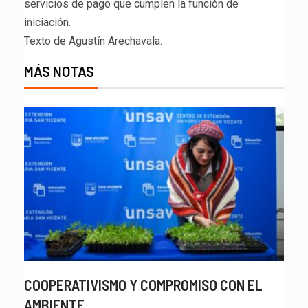
servicios de pago que cumplen la función de
iniciación.
Texto de Agustín Arechavala.
MÁS NOTAS
COOPERATIVISMO Y COMPROMISO CON EL
AMBIENTE