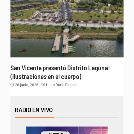
San Vicente presentó Distrito Laguna:
(ilustraciones en el cuerpo)
28 junio, 2026
Hugo Dario Pagliani
RADIO EN VIVO