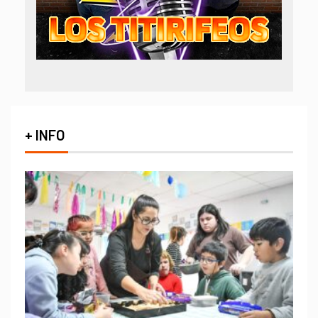
+ INFO