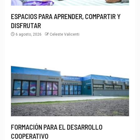
ESPACIOS PARA APRENDER, COMPARTIR Y
DISFRUTAR
6 agosto, 2026
Celeste Valicenti
FORMACIÓN PARA EL DESARROLLO
COOPERATIVO