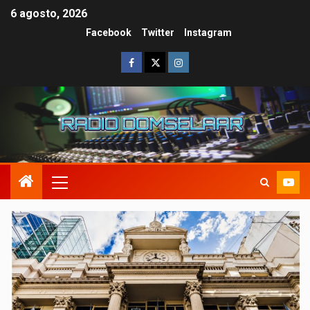
6 agosto, 2026
Facebook
Twitter
Instagram