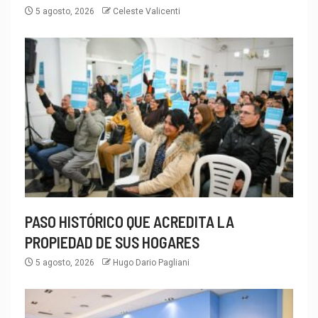
5 agosto, 2026
Celeste Valicenti
PASO HISTÓRICO QUE ACREDITA LA
PROPIEDAD DE SUS HOGARES
5 agosto, 2026
Hugo Dario Pagliani