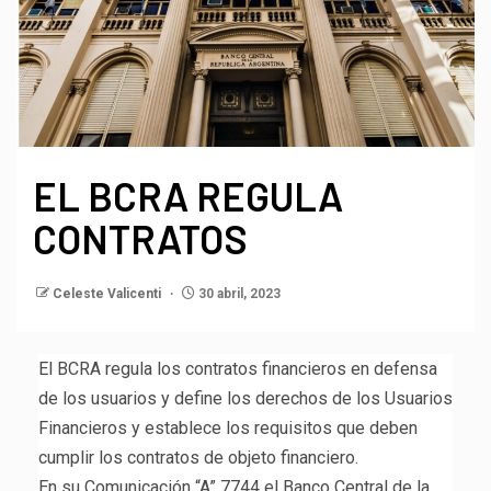
EL BCRA REGULA
CONTRATOS
Celeste Valicenti
30 abril, 2023
El BCRA regula los contratos financieros en defensa
de los usuarios y define los derechos de los Usuarios
Financieros y establece los requisitos que deben
cumplir los contratos de objeto financiero.
En su Comunicación “A” 7744 el Banco Central de la