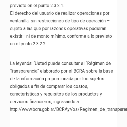
previsto en el punto 2.3.2.1.
El derecho del usuario de realizar operaciones por
ventanilla, sin restricciones de tipo de operación –
sujeto a las que por razones operativas pudieran
existir– ni de monto mínimo, conforme a lo previsto
en el punto 2.3.2.2
La leyenda: “Usted puede consultar el “Régimen de
Transparencia” elaborado por el BCRA sobre la base
de la información proporcionada por los sujetos
obligados a fin de comparar los costos,
características y requisitos de los productos y
servicios financieros, ingresando a
http://www.bcra.gob.ar/BCRAyVos/Regimen_de_transparenc