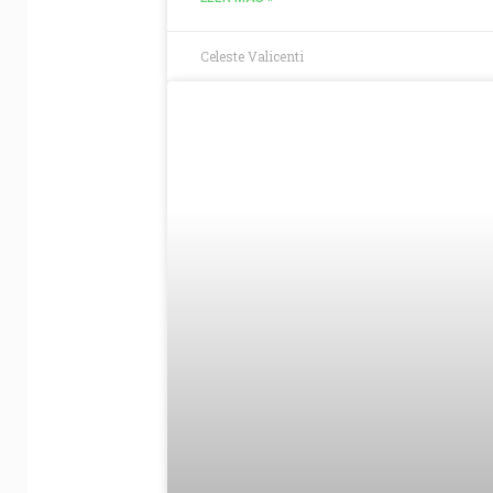
Celeste Valicenti