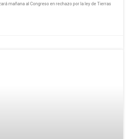
zará mañana al Congreso en rechazo por la ley de Tierras