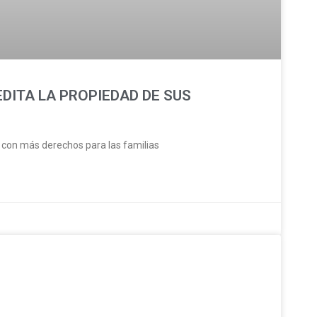
DITA LA PROPIEDAD DE SUS
 con más derechos para las familias