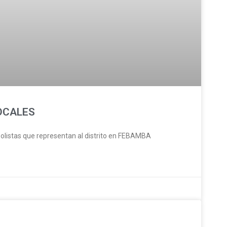
OCALES
olistas que representan al distrito en FEBAMBA