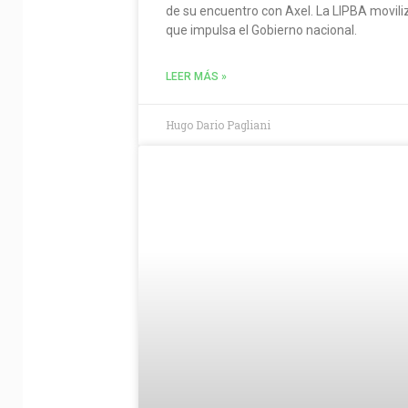
de su encuentro con Axel. La LIPBA movili
que impulsa el Gobierno nacional.
LEER MÁS »
Hugo Dario Pagliani