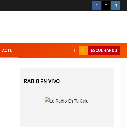
ESCUCHANOS
TACTO
RADIO EN VIVO