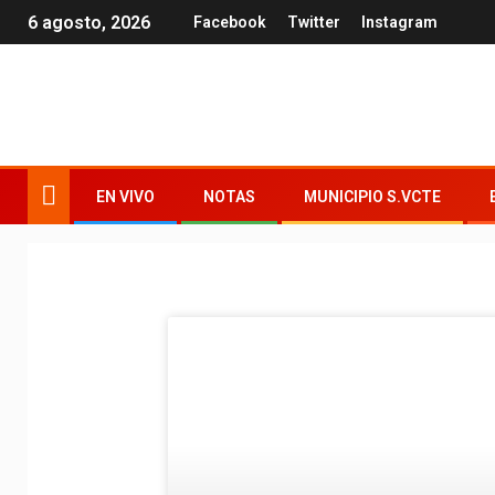
6 agosto, 2026
Facebook
Twitter
Instagram
EN VIVO
NOTAS
MUNICIPIO S.VCTE