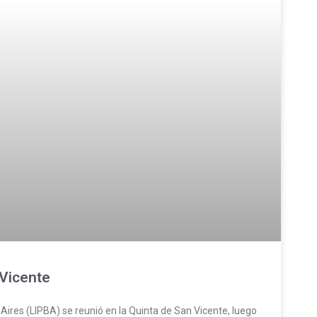
 Vicente
Aires (LIPBA) se reunió en la Quinta de San Vicente, luego