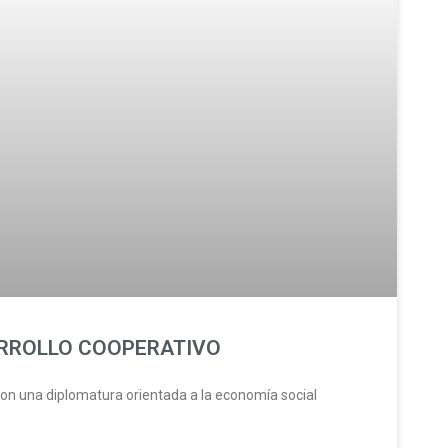
ARROLLO COOPERATIVO
on una diplomatura orientada a la economía social