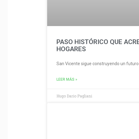
PASO HISTÓRICO QUE ACRE
HOGARES
San Vicente sigue construyendo un futuro
LEER MÁS »
Hugo Dario Pagliani