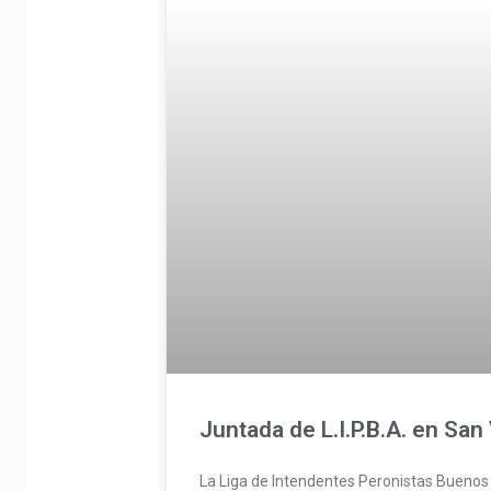
Juntada de L.I.P.B.A. en San
La Liga de Intendentes Peronistas Buenos 