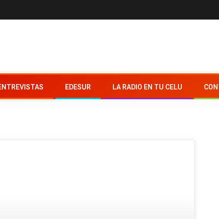
ENTREVISTAS
EDESUR
LA RADIO EN TU CELU
CON