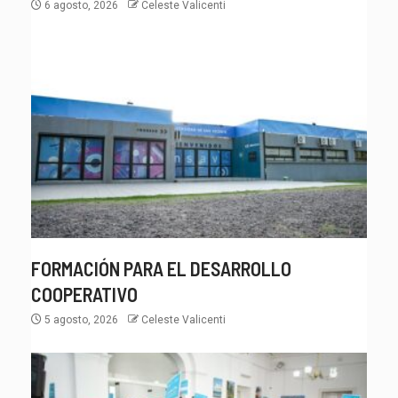
6 agosto, 2026
Celeste Valicenti
FORMACIÓN PARA EL DESARROLLO
COOPERATIVO
5 agosto, 2026
Celeste Valicenti