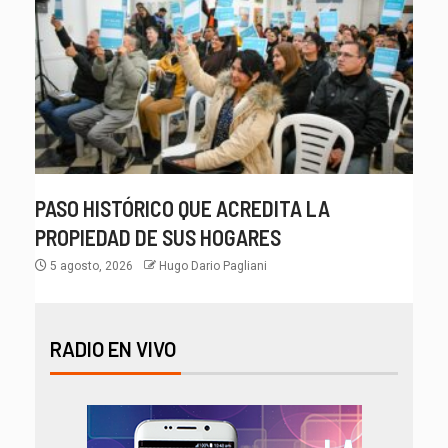
PASO HISTÓRICO QUE ACREDITA LA
PROPIEDAD DE SUS HOGARES
5 agosto, 2026
Hugo Dario Pagliani
RADIO EN VIVO