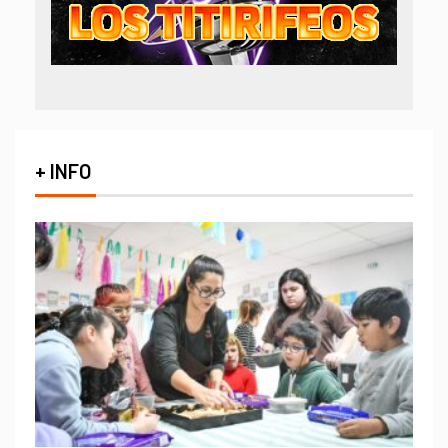
+ INFO