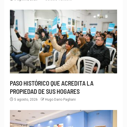
PASO HISTÓRICO QUE ACREDITA LA
PROPIEDAD DE SUS HOGARES
5 agosto, 2026
Hugo Dario Pagliani