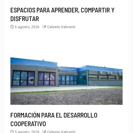
ESPACIOS PARA APRENDER, COMPARTIR Y
DISFRUTAR
6 agosto, 2026
Celeste Valicenti
FORMACIÓN PARA EL DESARROLLO
COOPERATIVO
5 agosto, 2026
Celeste Valicenti