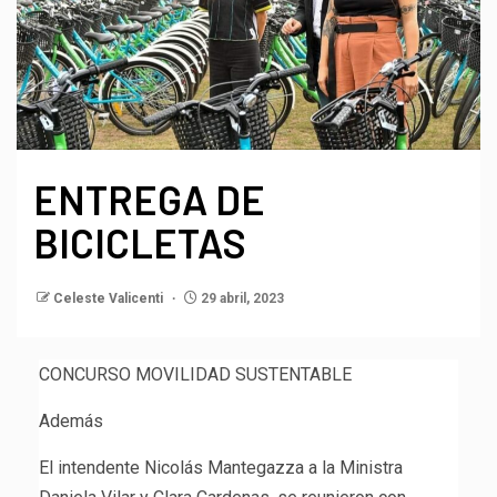
ENTREGA DE
BICICLETAS
Celeste Valicenti
29 abril, 2023
CONCURSO MOVILIDAD SUSTENTABLE
Además
El intendente Nicolás Mantegazza a la Ministra