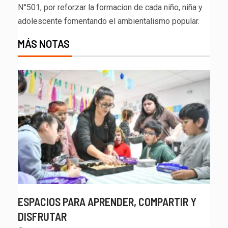
N°501, por reforzar la formacion de cada niño, niña y
adolescente fomentando el ambientalismo popular.
MÁS NOTAS
ESPACIOS PARA APRENDER, COMPARTIR Y
DISFRUTAR