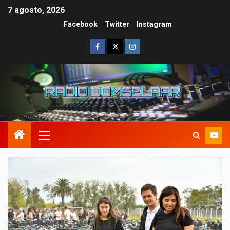
7 agosto, 2026
Facebook
Twitter
Instagram