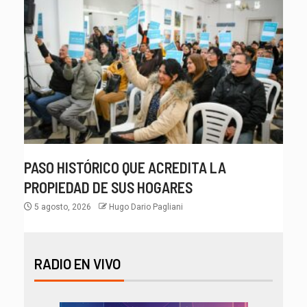
PASO HISTÓRICO QUE ACREDITA LA
PROPIEDAD DE SUS HOGARES
5 agosto, 2026
Hugo Dario Pagliani
RADIO EN VIVO