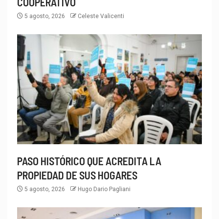
COOPERATIVO
5 agosto, 2026
Celeste Valicenti
PASO HISTÓRICO QUE ACREDITA LA
PROPIEDAD DE SUS HOGARES
5 agosto, 2026
Hugo Dario Pagliani