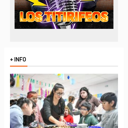
+ INFO