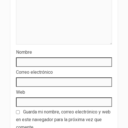
Nombre
Correo electrónico
Web
Guarda mi nombre, correo electrónico y web
en este navegador para la próxima vez que
comente.