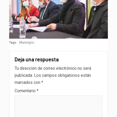
Municipio
Tags:
Deja una respuesta
Tu dirección de correo electrónico no será
publicada.
Los campos obligatorios están
marcados con
*
Comentario
*