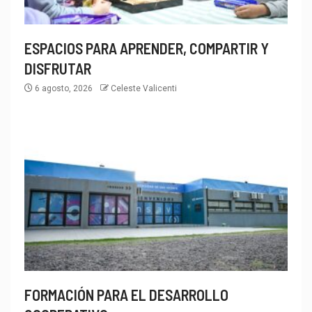
ESPACIOS PARA APRENDER, COMPARTIR Y
DISFRUTAR
6 agosto, 2026
Celeste Valicenti
FORMACIÓN PARA EL DESARROLLO