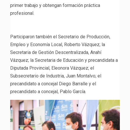
primer trabajo y obtengan formación práctica
profesional.
Participaron también el Secretario de Producción,
Empleo y Economía Local, Roberto Vázquez; la
Secretaria de Gestión Descentralizada, Anahí
Vázquez; la Secretaria de Educación y precandidata a
Diputada Provincial, Eleonora Vázquez; el
Subsecretario de Industria, Juan Montalvo; el
precandidato a concejal Diego Barralle y el
precandidato a concejal, Pablo García.