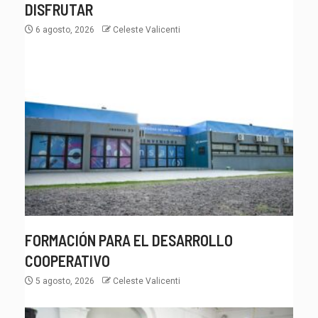
DISFRUTAR
6 agosto, 2026
Celeste Valicenti
FORMACIÓN PARA EL DESARROLLO
COOPERATIVO
5 agosto, 2026
Celeste Valicenti