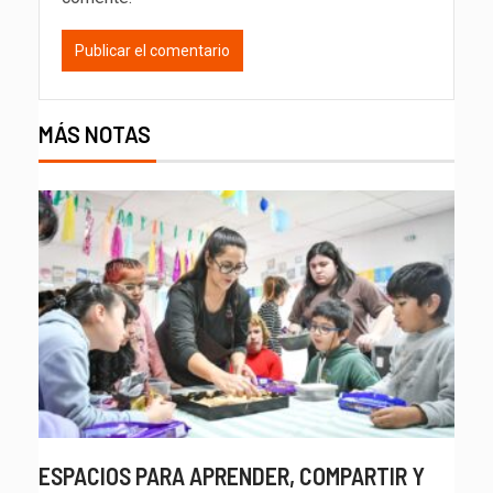
MÁS NOTAS
ESPACIOS PARA APRENDER, COMPARTIR Y