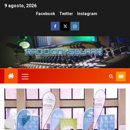
9 agosto, 2026
Facebook
Twitter
Instagram