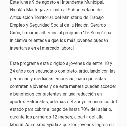
Este lunes 9 de agosto el Intendente Municipal,
Nicolás Mantegazza, junto al Subsecretario de
Articulación Territorial, del Ministerio de Trabajo,
Empleo y Seguridad Social de la Nación, Gerardo
Girón, firmaron adhesión al programa “Te Sumo” una
iniciativa orientada a que los más jóvenes puedan
insertarse en el mercado laboral.
Este programa está dirigido a jóvenes de entre 18 y
24 años con secundario completo, articulando con las
pequeñas y medianas empresas, para que estas
contraten a jóvenes y de esta manera puedan acceder
a beneficios consistentes en una reducción en
aportes Patronales, además del apoyo económico del
estado para cubrir el pago de hasta 70% del salario,
durante los primeros 12 meses, a partir del alta
laboral. Asimismo ayuda a que los jóvenes logren su