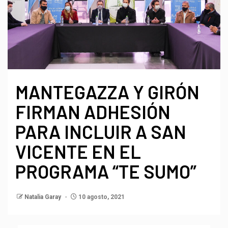
MANTEGAZZA Y GIRÓN
FIRMAN ADHESIÓN
PARA INCLUIR A SAN
VICENTE EN EL
PROGRAMA “TE SUMO”
Natalia Garay
10 agosto, 2021