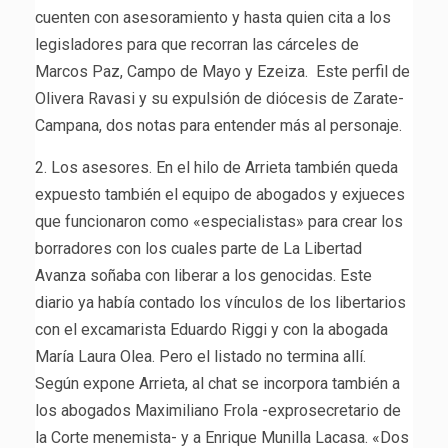
cuenten con asesoramiento y hasta quien cita a los
legisladores para que recorran las cárceles de
Marcos Paz, Campo de Mayo y Ezeiza. Este perfil de
Olivera Ravasi y su expulsión de diócesis de Zarate-
Campana, dos notas para entender más al personaje.
2. Los asesores. En el hilo de Arrieta también queda
expuesto también el equipo de abogados y exjueces
que funcionaron como «especialistas» para crear los
borradores con los cuales parte de La Libertad
Avanza soñaba con liberar a los genocidas. Este
diario ya había contado los vínculos de los libertarios
con el excamarista Eduardo Riggi y con la abogada
María Laura Olea. Pero el listado no termina allí.
Según expone Arrieta, al chat se incorpora también a
los abogados Maximiliano Frola -exprosecretario de
la Corte menemista- y a Enrique Munilla Lacasa. «Dos