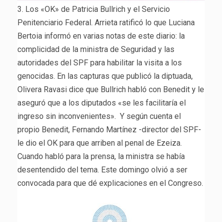
3. Los «OK» de Patricia Bullrich y el Servicio
Penitenciario Federal. Arrieta ratificó lo que Luciana
Bertoia informó en varias notas de este diario: la
complicidad de la ministra de Seguridad y las
autoridades del SPF para habilitar la visita a los
genocidas. En las capturas que publicó la diptuada,
Olivera Ravasi dice que Bullrich habló con Benedit y le
aseguró que a los diputados «se les facilitaría el
ingreso sin inconvenientes». Y según cuenta el
propio Benedit, Fernando Martínez -director del SPF-
le dio el OK para que arriben al penal de Ezeiza.
Cuando habló para la prensa, la ministra se había
desentendido del tema. Este domingo olvió a ser
convocada para que dé explicaciones en el Congreso.