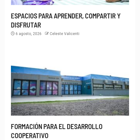
ESPACIOS PARA APRENDER, COMPARTIR Y
DISFRUTAR
6 agosto, 2026
Celeste Valicenti
FORMACIÓN PARA EL DESARROLLO
COOPERATIVO