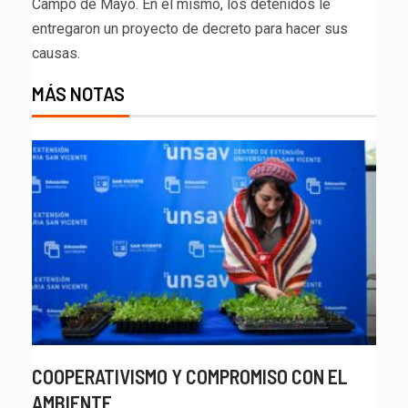
Campo de Mayo. En el mismo, los detenidos le
entregaron un proyecto de decreto para hacer sus
causas.
MÁS NOTAS
COOPERATIVISMO Y COMPROMISO CON EL
AMBIENTE