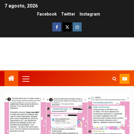
7 agosto, 2026
Facebook
Twitter
Instagram