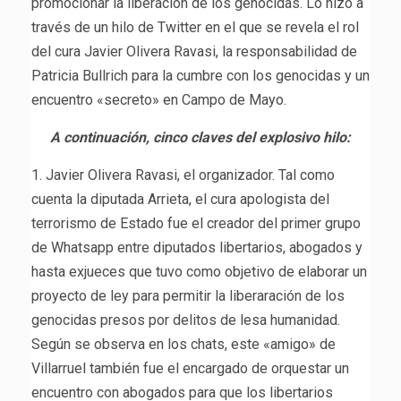
promocionar la liberación de los genocidas. Lo hizo a
través de un hilo de Twitter en el que se revela el rol
del cura Javier Olivera Ravasi, la responsabilidad de
Patricia Bullrich para la cumbre con los genocidas y un
encuentro «secreto» en Campo de Mayo.
A continuación, cinco claves del explosivo hilo:
1. Javier Olivera Ravasi, el organizador. Tal como
cuenta la diputada Arrieta, el cura apologista del
terrorismo de Estado fue el creador del primer grupo
de Whatsapp entre diputados libertarios, abogados y
hasta exjueces que tuvo como objetivo de elaborar un
proyecto de ley para permitir la liberaración de los
genocidas presos por delitos de lesa humanidad.
Según se observa en los chats, este «amigo» de
Villarruel también fue el encargado de orquestar un
encuentro con abogados para que los libertarios