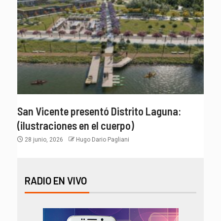
San Vicente presentó Distrito Laguna:
(ilustraciones en el cuerpo)
28 junio, 2026
Hugo Dario Pagliani
RADIO EN VIVO