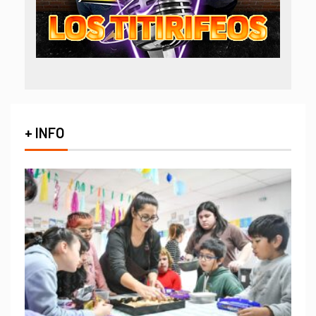
+ INFO