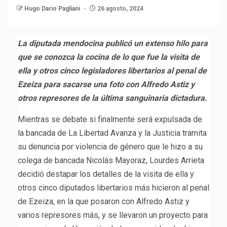
Hugo Dario Pagliani
26 agosto, 2024
La diputada mendocina publicó un extenso hilo para
que se conozca la cocina de lo que fue la visita de
ella y otros cinco legisladores libertarios al penal de
Ezeiza para sacarse una foto con Alfredo Astiz y
otros represores de la última sanguinaria dictadura.
Mientras se debate si finalmente será expulsada de
la bancada de La Libertad Avanza y la Justicia tramita
su denuncia por violencia de género que le hizo a su
colega de bancada Nicolás Mayoraz, Lourdes Arrieta
decidió destapar los detalles de la visita de ella y
otros cinco diputados libertarios más hicieron al penal
de Ezeiza, en la que posaron con Alfredo Astiz y
varios represores más, y se llevaron un proyecto para