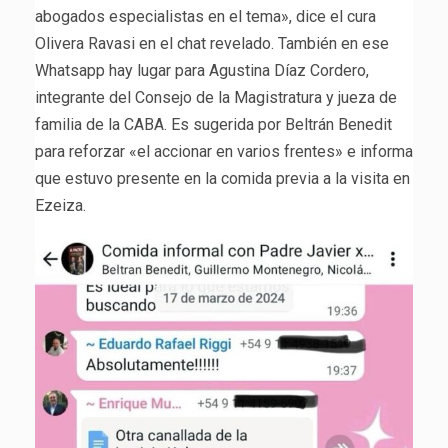
abogados especialistas en el tema», dice el cura
Olivera Ravasi en el chat revelado. También en ese
Whatsapp hay lugar para Agustina Díaz Cordero,
integrante del Consejo de la Magistratura y jueza de
familia de la CABA. Es sugerida por Beltrán Benedit
para reforzar «el accionar en varios frentes» e informa
que estuvo presente en la comida previa a la visita en
Ezeiza.