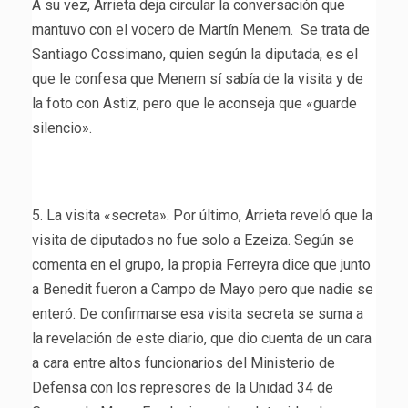
A su vez, Arrieta deja circular la conversación que
mantuvo con el vocero de Martín Menem. Se trata de
Santiago Cossimano, quien según la diputada, es el
que le confesa que Menem sí sabía de la visita y de
la foto con Astiz, pero que le aconseja que «guarde
silencio».
5. La visita «secreta». Por último, Arrieta reveló que la
visita de diputados no fue solo a Ezeiza. Según se
comenta en el grupo, la propia Ferreyra dice que junto
a Benedit fueron a Campo de Mayo pero que nadie se
enteró. De confirmarse esa visita secreta se suma a
la revelación de este diario, que dio cuenta de un cara
a cara entre altos funcionarios del Ministerio de
Defensa con los represores de la Unidad 34 de