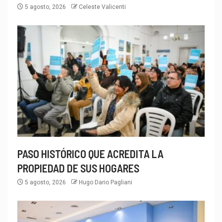
5 agosto, 2026
Celeste Valicenti
PASO HISTÓRICO QUE ACREDITA LA
PROPIEDAD DE SUS HOGARES
5 agosto, 2026
Hugo Dario Pagliani