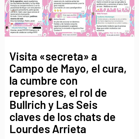
Visita «secreta» a
Campo de Mayo, el cura,
la cumbre con
represores, el rol de
Bullrich y Las Seis
claves de los chats de
Lourdes Arrieta