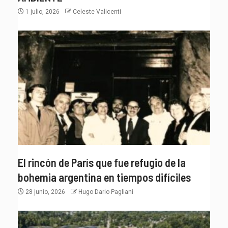
1 julio, 2026
Celeste Valicenti
El rincón de París que fue refugio de la
bohemia argentina en tiempos difíciles
28 junio, 2026
Hugo Dario Pagliani