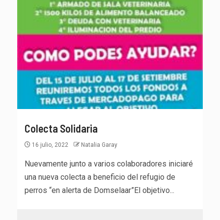
Colecta Solidaria
16 julio, 2022
Natalia Garay
Nuevamente junto a varios colaboradores iniciaré
una nueva colecta a beneficio del refugio de
perros “en alerta de Domselaar”El objetivo...