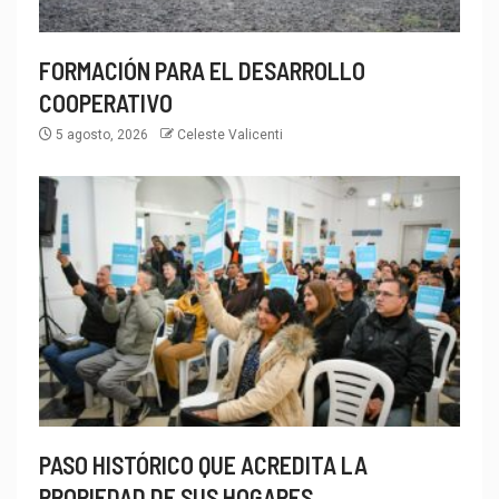
FORMACIÓN PARA EL DESARROLLO
COOPERATIVO
5 agosto, 2026
Celeste Valicenti
PASO HISTÓRICO QUE ACREDITA LA
PROPIEDAD DE SUS HOGARES