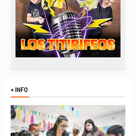
+ INFO