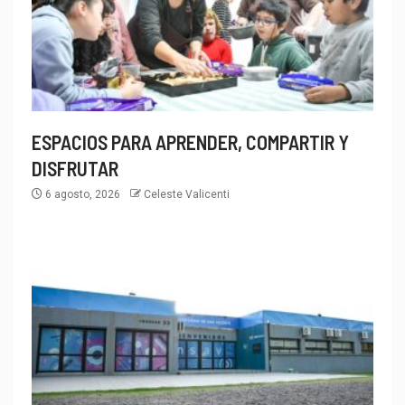
ESPACIOS PARA APRENDER, COMPARTIR Y
DISFRUTAR
6 agosto, 2026
Celeste Valicenti