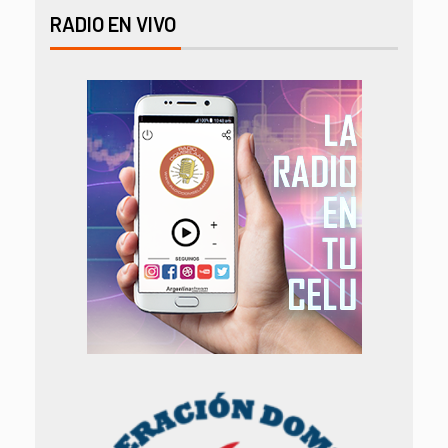
RADIO EN VIVO