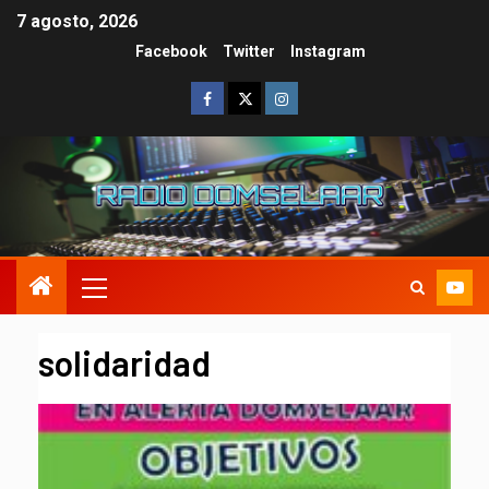
7 agosto, 2026
Facebook
Twitter
Instagram
solidaridad