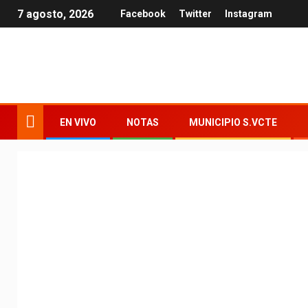
7 agosto, 2026
Facebook
Twitter
Instagram
EN VIVO
NOTAS
MUNICIPIO S.VCTE