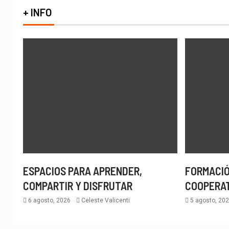
+ INFO
ESPACIOS PARA APRENDER,
FORMACIÓ
COMPARTIR Y DISFRUTAR
COOPERA
6 agosto, 2026
Celeste Valicenti
5 agosto, 20