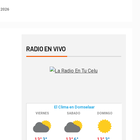
 2026
RADIO EN VIVO