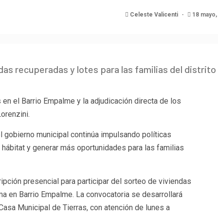
Celeste Valicenti
18 mayo,
das recuperadas y lotes para las familias del distrito
 en el Barrio Empalme y la adjudicación directa de los
orenzini.
el gobierno municipal continúa impulsando políticas
 hábitat y generar más oportunidades para las familias
ipción presencial para participar del sorteo de viviendas
a en Barrio Empalme. La convocatoria se desarrollará
 Casa Municipal de Tierras, con atención de lunes a