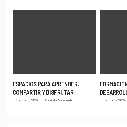
ESPACIOS PARA APRENDER,
FORMACIÓN
COMPARTIR Y DISFRUTAR
DESARROL
6 agosto, 2026
Celeste Valicenti
5 agosto, 202