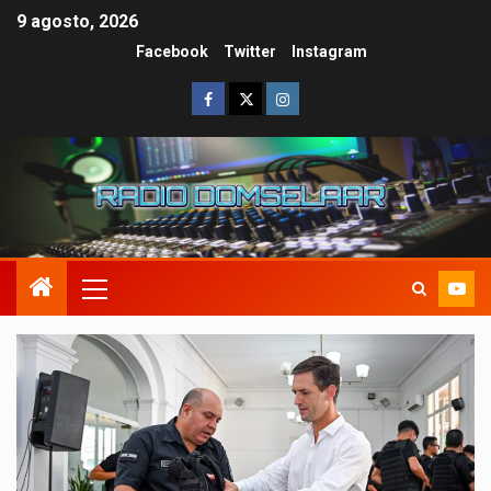
9 agosto, 2026
Facebook
Twitter
Instagram