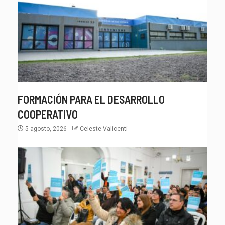
FORMACIÓN PARA EL DESARROLLO
COOPERATIVO
5 agosto, 2026
Celeste Valicenti