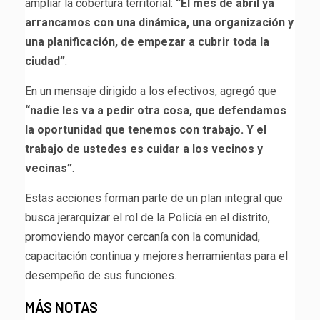
ampliar la cobertura territorial:
“El mes de abril ya
arrancamos con una dinámica, una organización y
una planificación, de empezar a cubrir toda la
ciudad”
.
En un mensaje dirigido a los efectivos, agregó que
“nadie les va a pedir otra cosa, que defendamos
la oportunidad que tenemos con trabajo. Y el
trabajo de ustedes es cuidar a los vecinos y
vecinas”
.
Estas acciones forman parte de un plan integral que
busca jerarquizar el rol de la Policía en el distrito,
promoviendo mayor cercanía con la comunidad,
capacitación continua y mejores herramientas para el
desempeño de sus funciones.
MÁS NOTAS