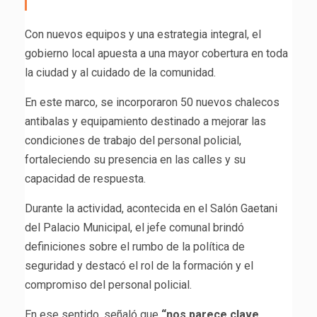
Con nuevos equipos y una estrategia integral, el
gobierno local apuesta a una mayor cobertura en toda
la ciudad y al cuidado de la comunidad.
En este marco, se incorporaron 50 nuevos chalecos
antibalas y equipamiento destinado a mejorar las
condiciones de trabajo del personal policial,
fortaleciendo su presencia en las calles y su
capacidad de respuesta.
Durante la actividad, acontecida en el Salón Gaetani
del Palacio Municipal, el jefe comunal brindó
definiciones sobre el rumbo de la política de
seguridad y destacó el rol de la formación y el
compromiso del personal policial.
En ese sentido, señaló que
“nos parece clave