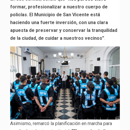
formar, profesionalizar a nuestro cuerpo de
policías. El Municipio de San Vicente está
haciendo una fuerte inversión, con una clara
apuesta de preservar y conservar la tranquilidad
de la ciudad, de cuidar a nuestros vecinos”
.
Asimismo, remarcó la planificación en marcha para