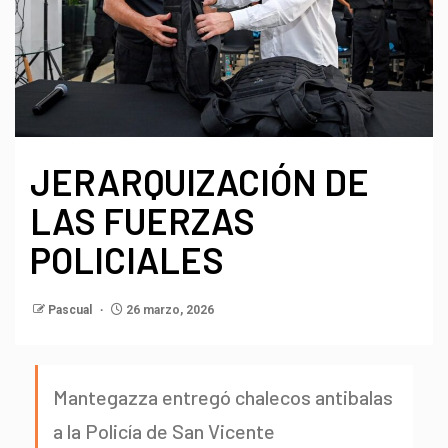
JERARQUIZACIÓN DE
LAS FUERZAS
POLICIALES
Pascual
26 marzo, 2026
Mantegazza entregó chalecos antibalas
a la Policía de San Vicente