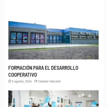
FORMACIÓN PARA EL DESARROLLO
COOPERATIVO
5 agosto, 2026
Celeste Valicenti