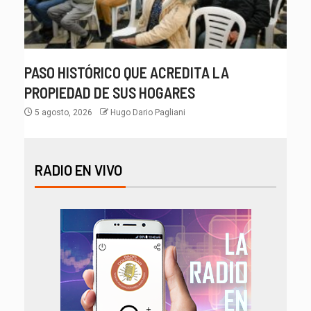
PASO HISTÓRICO QUE ACREDITA LA
PROPIEDAD DE SUS HOGARES
5 agosto, 2026
Hugo Dario Pagliani
RADIO EN VIVO