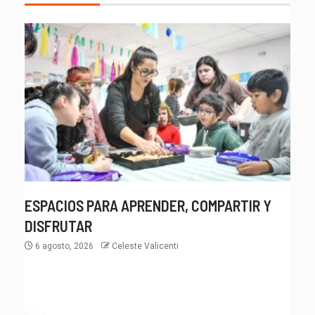
ESPACIOS PARA APRENDER, COMPARTIR Y
DISFRUTAR
6 agosto, 2026
Celeste Valicenti