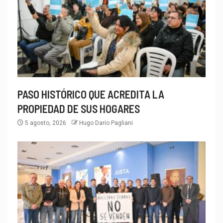
PASO HISTÓRICO QUE ACREDITA LA
PROPIEDAD DE SUS HOGARES
5 agosto, 2026
Hugo Dario Pagliani