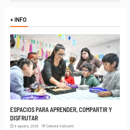
+ INFO
ESPACIOS PARA APRENDER, COMPARTIR Y
DISFRUTAR
6 agosto, 2026
Celeste Valicenti