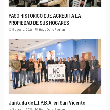
PASO HISTÓRICO QUE ACREDITA LA
PROPIEDAD DE SUS HOGARES
5 agosto, 2026
Hugo Dario Pagliani
Juntada de L.I.P.B.A. en San Vicente
5 agosto, 2026
Hugo Dario Pagliani