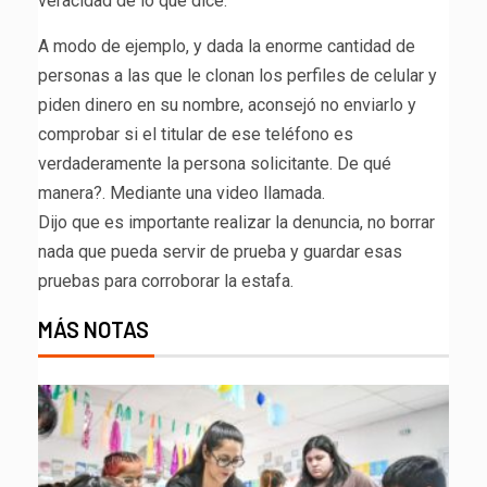
veracidad de lo que dice.
A modo de ejemplo, y dada la enorme cantidad de
personas a las que le clonan los perfiles de celular y
piden dinero en su nombre, aconsejó no enviarlo y
comprobar si el titular de ese teléfono es
verdaderamente la persona solicitante. De qué
manera?. Mediante una video llamada.
Dijo que es importante realizar la denuncia, no borrar
nada que pueda servir de prueba y guardar esas
pruebas para corroborar la estafa.
MÁS NOTAS