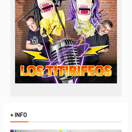
+ INFO