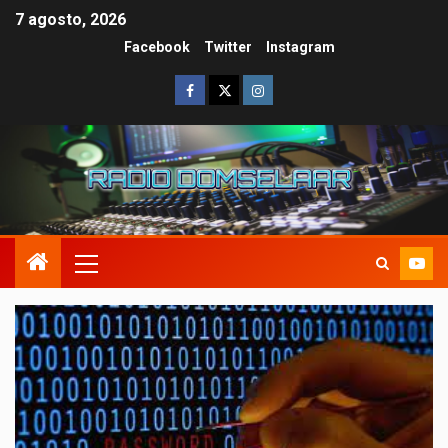
7 agosto, 2026
Facebook
Twitter
Instagram