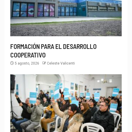
FORMACIÓN PARA EL DESARROLLO
COOPERATIVO
5 agosto, 2026
Celeste Valicenti