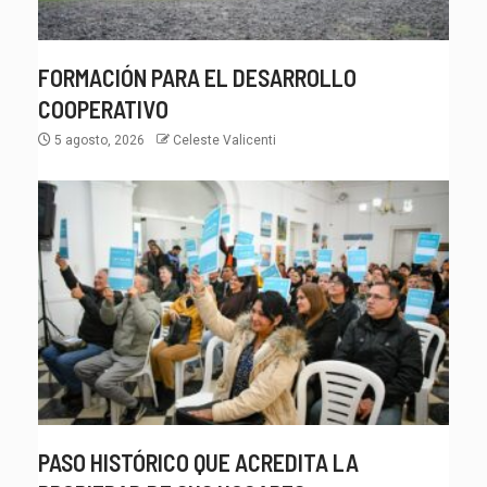
FORMACIÓN PARA EL DESARROLLO
COOPERATIVO
5 agosto, 2026
Celeste Valicenti
PASO HISTÓRICO QUE ACREDITA LA