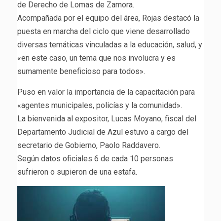
de Derecho de Lomas de Zamora.
Acompañada por el equipo del área, Rojas destacó la
puesta en marcha del ciclo que viene desarrollado
diversas temáticas vinculadas a la educación, salud, y
«en este caso, un tema que nos involucra y es
sumamente beneficioso para todos».
Puso en valor la importancia de la capacitación para
«agentes municipales, policías y la comunidad».
La bienvenida al expositor, Lucas Moyano, fiscal del
Departamento Judicial de Azul estuvo a cargo del
secretario de Gobierno, Paolo Raddavero.
Según datos oficiales 6 de cada 10 personas
sufrieron o supieron de una estafa.