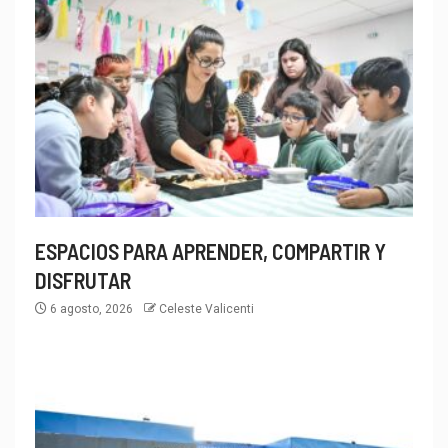
ESPACIOS PARA APRENDER, COMPARTIR Y
DISFRUTAR
6 agosto, 2026
Celeste Valicenti