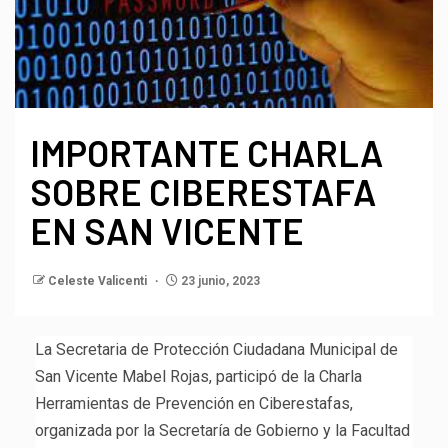
IMPORTANTE CHARLA
SOBRE CIBERESTAFA
EN SAN VICENTE
Celeste Valicenti
23 junio, 2023
La Secretaria de Protección Ciudadana Municipal de
San Vicente Mabel Rojas, participó de la Charla
Herramientas de Prevención en Ciberestafas,
organizada por la Secretaría de Gobierno y la Facultad