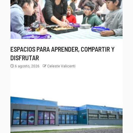
ESPACIOS PARA APRENDER, COMPARTIR Y
DISFRUTAR
6 agosto, 2026
Celeste Valicenti