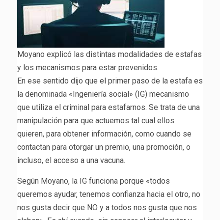
Moyano explicó las distintas modalidades de estafas
y los mecanismos para estar prevenidos.
En ese sentido dijo que el primer paso de la estafa es
la denominada «Ingeniería social» (IG) mecanismo
que utiliza el criminal para estafarnos. Se trata de una
manipulación para que actuemos tal cual ellos
quieren, para obtener información, como cuando se
contactan para otorgar un premio, una promoción, o
incluso, el acceso a una vacuna.
Según Moyano, la IG funciona porque «todos
queremos ayudar, tenemos confianza hacia el otro, no
nos gusta decir que NO y a todos nos gusta que nos