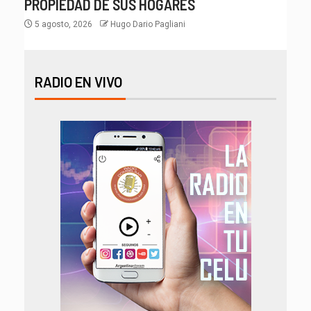
PROPIEDAD DE SUS HOGARES
5 agosto, 2026
Hugo Dario Pagliani
RADIO EN VIVO