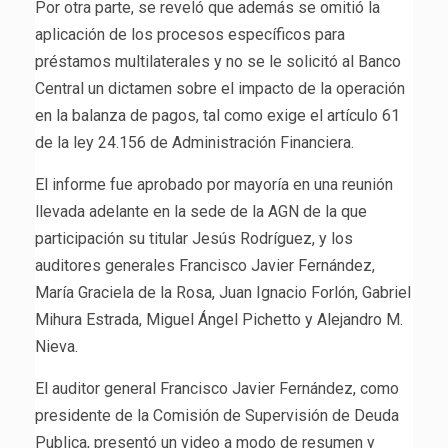
Por otra parte, se reveló que además se omitió la
aplicación de los procesos específicos para
préstamos multilaterales y no se le solicitó al Banco
Central un dictamen sobre el impacto de la operación
en la balanza de pagos, tal como exige el artículo 61
de la ley 24.156 de Administración Financiera.
El informe fue aprobado por mayoría en una reunión
llevada adelante en la sede de la AGN de la que
participación su titular Jesús Rodríguez, y los
auditores generales Francisco Javier Fernández,
María Graciela de la Rosa, Juan Ignacio Forlón, Gabriel
Mihura Estrada, Miguel Ángel Pichetto y Alejandro M.
Nieva.
El auditor general Francisco Javier Fernández, como
presidente de la Comisión de Supervisión de Deuda
Publica, presentó un video a modo de resumen y