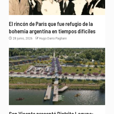
El rincón de París que fue refugio de la
bohemia argentina en tiempos difíciles
28 junio, 2026
Hugo Dario Pagliani
San Vicente presentó Distrito Laguna: