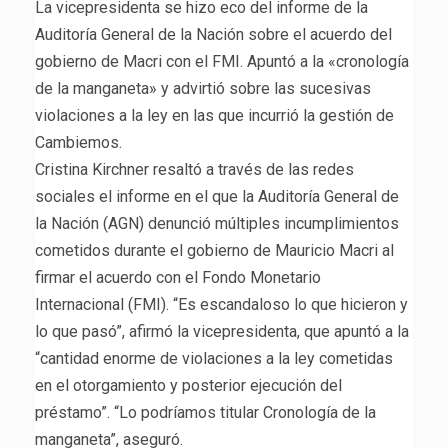
La vicepresidenta se hizo eco del informe de la
Auditoría General de la Nación sobre el acuerdo del
gobierno de Macri con el FMI. Apuntó a la «cronología
de la manganeta» y advirtió sobre las sucesivas
violaciones a la ley en las que incurrió la gestión de
Cambiemos.
Cristina Kirchner resaltó a través de las redes
sociales el informe en el que la Auditoría General de
la Nación (AGN) denunció múltiples incumplimientos
cometidos durante el gobierno de Mauricio Macri al
firmar el acuerdo con el Fondo Monetario
Internacional (FMI). “Es escandaloso lo que hicieron y
lo que pasó”, afirmó la vicepresidenta, que apuntó a la
“cantidad enorme de violaciones a la ley cometidas
en el otorgamiento y posterior ejecución del
préstamo”. “Lo podríamos titular Cronología de la
manganeta”, aseguró.