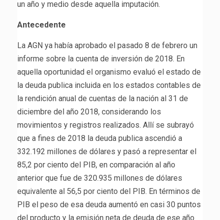
un año y medio desde aquella imputación.
Antecedente
La AGN ya había aprobado el pasado 8 de febrero un
informe sobre la cuenta de inversión de 2018. En
aquella oportunidad el organismo evaluó el estado de
la deuda publica incluida en los estados contables de
la rendición anual de cuentas de la nación al 31 de
diciembre del año 2018, considerando los
movimientos y registros realizados. Allí se subrayó
que a fines de 2018 la deuda publica ascendió a
332.192 millones de dólares y pasó a representar el
85,2 por ciento del PIB, en comparación al año
anterior que fue de 320.935 millones de dólares
equivalente al 56,5 por ciento del PIB. En términos de
PIB el peso de esa deuda aumentó en casi 30 puntos
del producto y la emisión neta de deuda de ese año