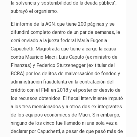
la solvencia y sostenibilidad de la deuda pública”,
subrayó el organismo.
El informe de la AGN, que tiene 200 páginas y se
difundirá completo dentro de un par de semanas, le
será enviado a la jueza federal María Eugenia
Capuchetti. Magistrada que tiene a cargo la causa
contra Mauricio Macri, Luis Caputo (ex ministro de
Finanzas) y Federico Sturzenegger (ex titular del
BCRA) por los delitos de malversación de fondos y
administración fraudulenta en la contratación del
crédito con el FMI en 2018 y el posterior desvío de
los recursos obtenidos. El fiscal interviniente imputó
a los tres mencionados y a otros dos ex integrantes
de los equipos económicos de Macri. Sin embargo,
ninguno de los cinco fue llamado ni una sola vez a
declarar por Capuchetti, a pesar de que pasó más de