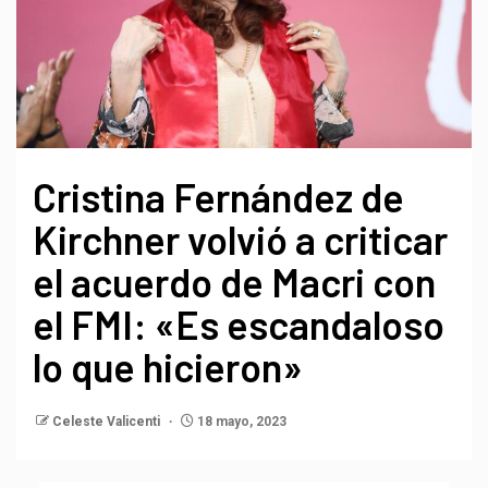
Cristina Fernández de
Kirchner volvió a criticar
el acuerdo de Macri con
el FMI: «Es escandaloso
lo que hicieron»
Celeste Valicenti
18 mayo, 2023