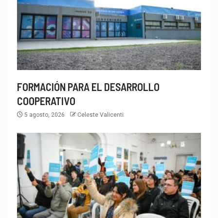
FORMACIÓN PARA EL DESARROLLO
COOPERATIVO
5 agosto, 2026
Celeste Valicenti