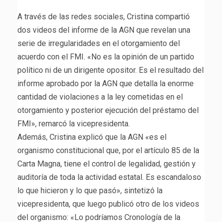
A través de las redes sociales, Cristina compartió
dos videos del informe de la AGN que revelan una
serie de irregularidades en el otorgamiento del
acuerdo con el FMI. «No es la opinión de un partido
político ni de un dirigente opositor. Es el resultado del
informe aprobado por la AGN que detalla la enorme
cantidad de violaciones a la ley cometidas en el
otorgamiento y posterior ejecución del préstamo del
FMI», remarcó la vicepresidenta.
Además, Cristina explicó que la AGN «es el
organismo constitucional que, por el artículo 85 de la
Carta Magna, tiene el control de legalidad, gestión y
auditoría de toda la actividad estatal. Es escandaloso
lo que hicieron y lo que pasó», sintetizó la
vicepresidenta, que luego publicó otro de los videos
del organismo: «Lo podríamos Cronología de la