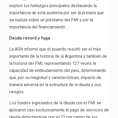
explicó los hallazgos principales destacando la
importancia de esta auditoría por ser la primera que
se realiza sobre un préstamo del FMI y por la
importancia del financiamiento.
Deuda record y fuga
La AGN informó que el acuerdo resultó ser el más
importante de la historia de la Argentina y también de
la historia del FMI, representando 127 veces la
capacidad de endeudamiento del país, determinando
que, por su magnitud y características, impactó de
manera adversa en la estructura de la deuda y sus
riesgos.
Los fondos ingresados de la deuda con el FMI se
aplicaron casi exclusivamente al pago de servicios de
deuda detectándose que el 71 por ciento de los