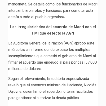
manganeta. Se detalla cómo los funcionarios de Macri
intercambiaron roles y funciones para cometer esta
estafa a todo el pueblo argentino».
Las irregularidades del acuerdo de Macri con el
FMI que detectó la AGN
La Auditoría General de la Nación (AGN) aprobó este
miércoles un informe donde expuso los múltiples
incumplimientos que cometió el gobierno de Macri al
firmar el acuerdo que endeudó al país por casi 57.000
millones de dólares.
Según el relevamiento, la auditoría especializada
reveló que el entonces ministro de Hacienda, Nicolás
Dujovne, quien firmó el acuerdo, no tenía facultades
para gestionar ni autorizar la deuda pública.