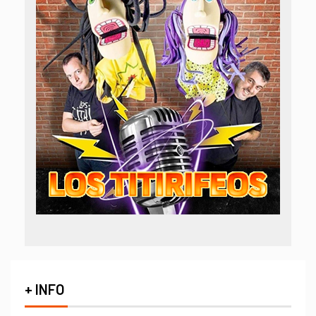
+ INFO