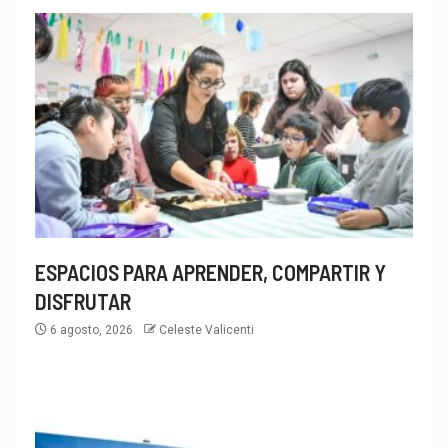
ESPACIOS PARA APRENDER, COMPARTIR Y
DISFRUTAR
6 agosto, 2026
Celeste Valicenti