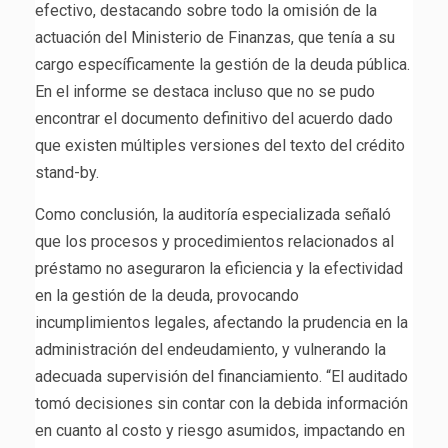
efectivo, destacando sobre todo la omisión de la
actuación del Ministerio de Finanzas, que tenía a su
cargo específicamente la gestión de la deuda pública.
En el informe se destaca incluso que no se pudo
encontrar el documento definitivo del acuerdo dado
que existen múltiples versiones del texto del crédito
stand-by.
Como conclusión, la auditoría especializada señaló
que los procesos y procedimientos relacionados al
préstamo no aseguraron la eficiencia y la efectividad
en la gestión de la deuda, provocando
incumplimientos legales, afectando la prudencia en la
administración del endeudamiento, y vulnerando la
adecuada supervisión del financiamiento. “El auditado
tomó decisiones sin contar con la debida información
en cuanto al costo y riesgo asumidos, impactando en