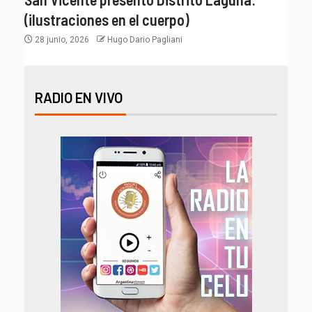
(ilustraciones en el cuerpo)
28 junio, 2026
Hugo Dario Pagliani
RADIO EN VIVO