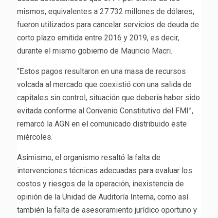
mismos, equivalentes a 27.732 millones de dólares,
fueron utilizados para cancelar servicios de deuda de
corto plazo emitida entre 2016 y 2019, es decir,
durante el mismo gobierno de Mauricio Macri.
“Estos pagos resultaron en una masa de recursos
volcada al mercado que coexistió con una salida de
capitales sin control, situación que debería haber sido
evitada conforme al Convenio Constitutivo del FMI”,
remarcó la AGN en el comunicado distribuido este
miércoles.
Asimismo, el organismo resaltó la falta de
intervenciones técnicas adecuadas para evaluar los
costos y riesgos de la operación, inexistencia de
opinión de la Unidad de Auditoría Interna, como así
también la falta de asesoramiento jurídico oportuno y