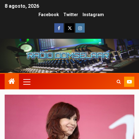
8 agosto, 2026
Facebook
Twitter
Instagram