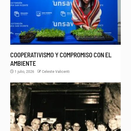
COOPERATIVISMO Y COMPROMISO CON EL
AMBIENTE
1 julio, 2026
Celeste Valicenti