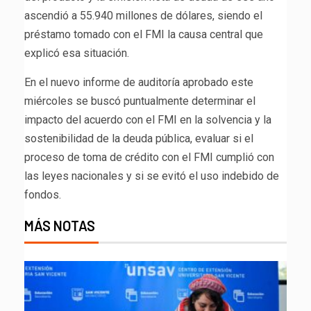
ascendió a 55.940 millones de dólares, siendo el
préstamo tomado con el FMI la causa central que
explicó esa situación.
En el nuevo informe de auditoría aprobado este
miércoles se buscó puntualmente determinar el
impacto del acuerdo con el FMI en la solvencia y la
sostenibilidad de la deuda pública, evaluar si el
proceso de toma de crédito con el FMI cumplió con
las leyes nacionales y si se evitó el uso indebido de
fondos.
MÁS NOTAS