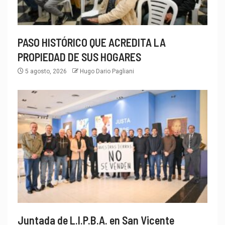
PASO HISTÓRICO QUE ACREDITA LA
PROPIEDAD DE SUS HOGARES
5 agosto, 2026
Hugo Dario Pagliani
Juntada de L.I.P.B.A. en San Vicente