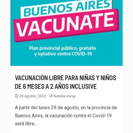
VACUNACIÓN LIBRE PARA NIÑAS Y NIÑOS
DE 6 MESES A 2 AÑOS INCLUSIVE
28 agosto, 2022
Natalia Garay
A partir del lunes 29 de agosto, en la provincia de
Buenos Aires, la vacunación contra el Covid-19
será libre...