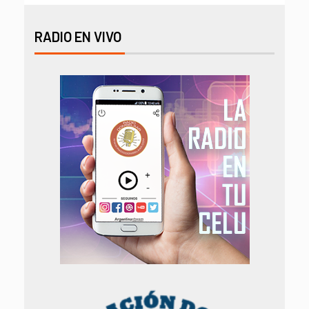
RADIO EN VIVO