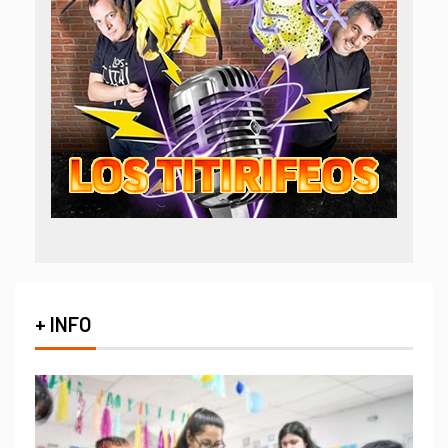
+ INFO