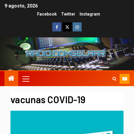
9 agosto, 2026
Facebook
Twitter
Instagram
vacunas COVID-19