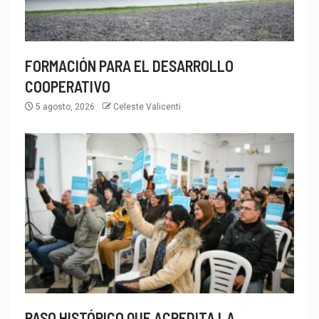
FORMACIÓN PARA EL DESARROLLO
COOPERATIVO
5 agosto, 2026
Celeste Valicenti
PASO HISTÓRICO QUE ACREDITA LA