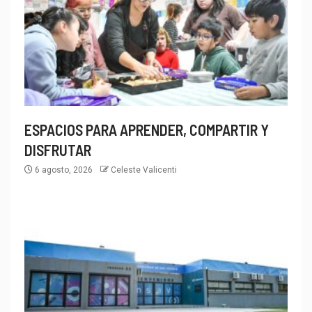
ESPACIOS PARA APRENDER, COMPARTIR Y
DISFRUTAR
6 agosto, 2026
Celeste Valicenti