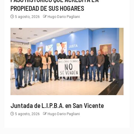
PROPIEDAD DE SUS HOGARES
5 agosto, 2026
Hugo Dario Pagliani
Juntada de L.I.P.B.A. en San Vicente
5 agosto, 2026
Hugo Dario Pagliani