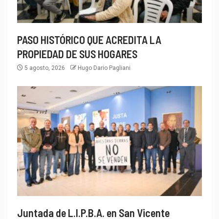
PASO HISTÓRICO QUE ACREDITA LA
PROPIEDAD DE SUS HOGARES
5 agosto, 2026
Hugo Dario Pagliani
Juntada de L.I.P.B.A. en San Vicente