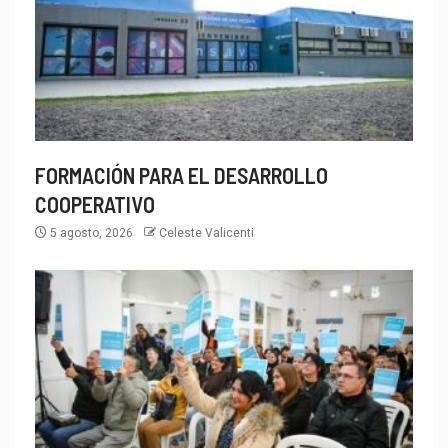
FORMACIÓN PARA EL DESARROLLO
COOPERATIVO
5 agosto, 2026
Celeste Valicenti