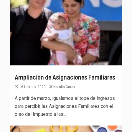
Ampliación de Asignaciones Familiares
16 febrero, 2023
Natalia Garay
A partir de marzo, igualamos el tope de ingresos
para percibir las Asignaciones Familiares con el
piso del Impuesto a las...