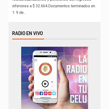
inferiores a $ 32.664.Documentos terminados en
1: 9 de...
RADIO EN VIVO