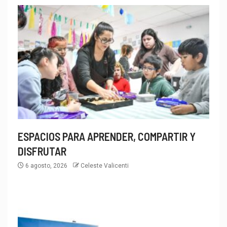
ESPACIOS PARA APRENDER, COMPARTIR Y
DISFRUTAR
6 agosto, 2026
Celeste Valicenti