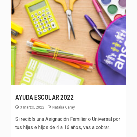
AYUDA ESCOLAR 2022
3 marzo, 2022
Natalia Garay
Si recibís una Asignación Familiar o Universal por
tus hijas e hijos de 4 a 16 años, vas a cobrar...