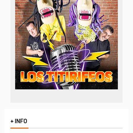
+ INFO