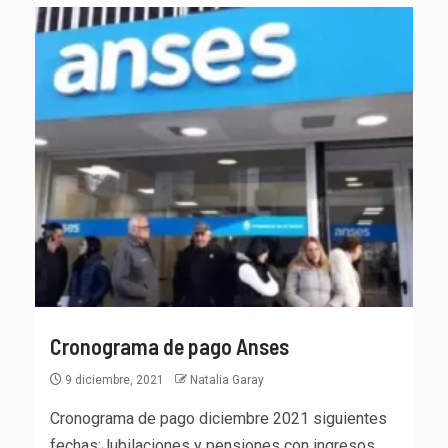
Cronograma de pago Anses
9 diciembre, 2021
Natalia Garay
Cronograma de pago diciembre 2021 siguientes
fechas:Jubilaciones y pensiones con ingresos