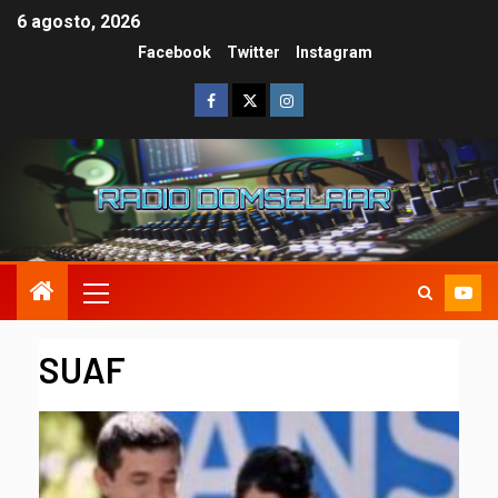
6 agosto, 2026
Facebook
Twitter
Instagram
SUAF