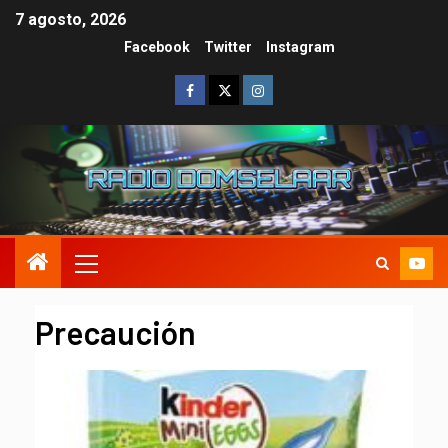
7 agosto, 2026
Facebook
Twitter
Instagram
Precaución