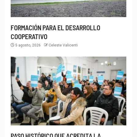
FORMACIÓN PARA EL DESARROLLO
COOPERATIVO
5 agosto, 2026
Celeste Valicenti
PASO HISTÓRICO QUE ACREDITA LA