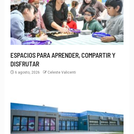
ESPACIOS PARA APRENDER, COMPARTIR Y
DISFRUTAR
6 agosto, 2026
Celeste Valicenti