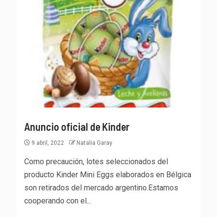
Anuncio oficial de Kinder
9 abril, 2022
Natalia Garay
Como precaución, lotes seleccionados del
producto Kinder Mini Eggs elaborados en Bélgica
son retirados del mercado argentino.Estamos
cooperando con el...