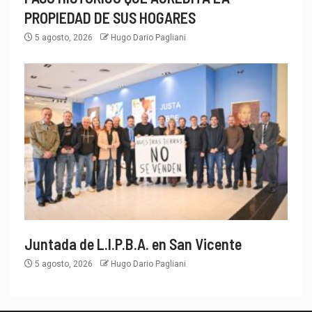
PROPIEDAD DE SUS HOGARES
5 agosto, 2026
Hugo Dario Pagliani
Juntada de L.I.P.B.A. en San Vicente
5 agosto, 2026
Hugo Dario Pagliani