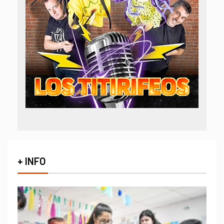
+ INFO