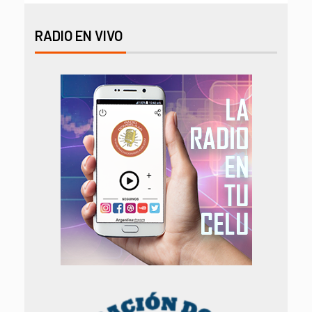
RADIO EN VIVO