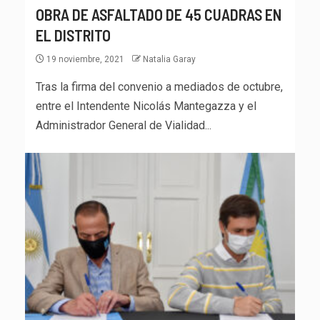
OBRA DE ASFALTADO DE 45 CUADRAS EN
EL DISTRITO
19 noviembre, 2021
Natalia Garay
Tras la firma del convenio a mediados de octubre,
entre el Intendente Nicolás Mantegazza y el
Administrador General de Vialidad...