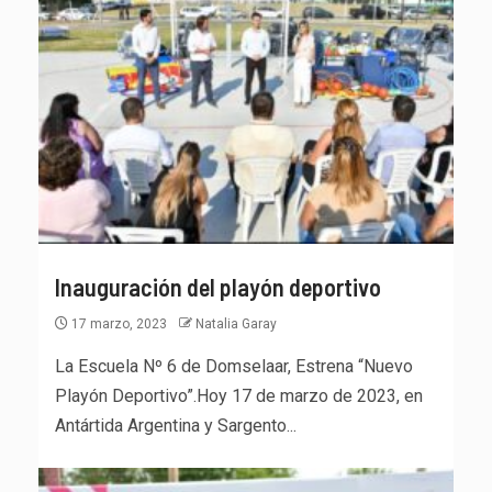
Inauguración del playón deportivo
17 marzo, 2023
Natalia Garay
La Escuela Nº 6 de Domselaar, Estrena “Nuevo
Playón Deportivo”.Hoy 17 de marzo de 2023, en
Antártida Argentina y Sargento...