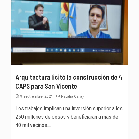
Arquitectura licitó la construcción de 4
CAPS para San Vicente
9 septiembre, 2021
Natalia Garay
Los trabajos implican una inversión superior a los
250 millones de pesos y beneficiarán a más de
40 mil vecinos....