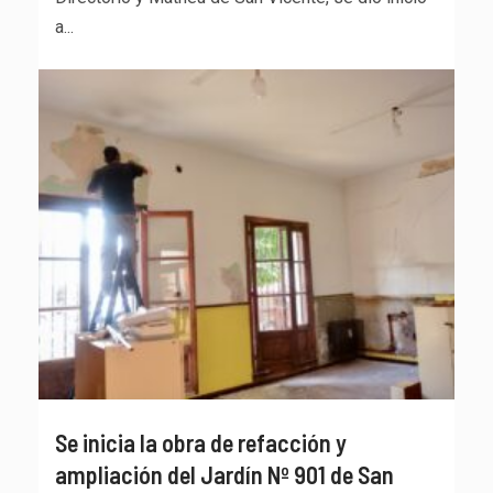
a...
Se inicia la obra de refacción y
ampliación del Jardín Nº 901 de San