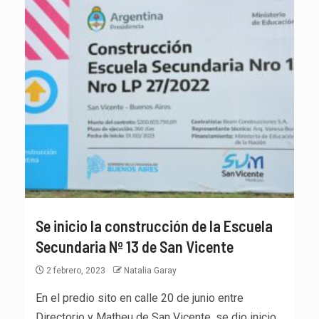
Se inicio la construcción de la Escuela
Secundaria Nº 13 de San Vicente
2 febrero, 2023
Natalia Garay
En el predio sito en calle 20 de junio entre
Directorio y Matheu de San Vicente, se dio inicio