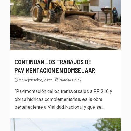
CONTINUAN LOS TRABAJOS DE
PAVIMENTACION EN DOMSELAAR
27 septiembre, 2022
Natalia Garay
“Pavimentación calles transversales a RP 210 y
obras hídricas complementarias, es la obra
perteneciente a Vialidad Nacional y que se...