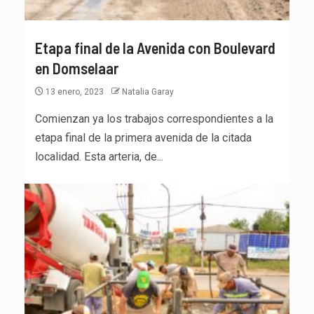
Etapa final de la Avenida con Boulevard
en Domselaar
13 enero, 2023
Natalia Garay
Comienzan ya los trabajos correspondientes a la
etapa final de la primera avenida de la citada
localidad. Esta arteria, de...