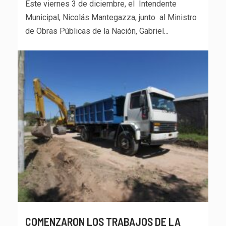
Este viernes 3 de diciembre, el Intendente
Municipal, Nicolás Mantegazza, junto al Ministro
de Obras Públicas de la Nación, Gabriel...
COMENZARON LOS TRABAJOS DE LA