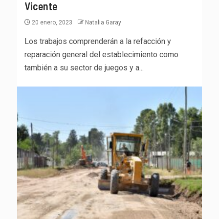
Vicente
20 enero, 2023
Natalia Garay
Los trabajos comprenderán a la refacción y
reparación general del establecimiento como
también a su sector de juegos y a...