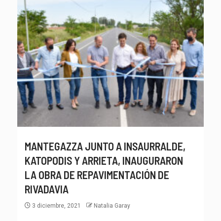
MANTEGAZZA JUNTO A INSAURRALDE,
KATOPODIS Y ARRIETA, INAUGURARON
LA OBRA DE REPAVIMENTACIÓN DE
RIVADAVIA
3 diciembre, 2021
Natalia Garay