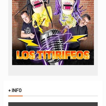
+ INFO