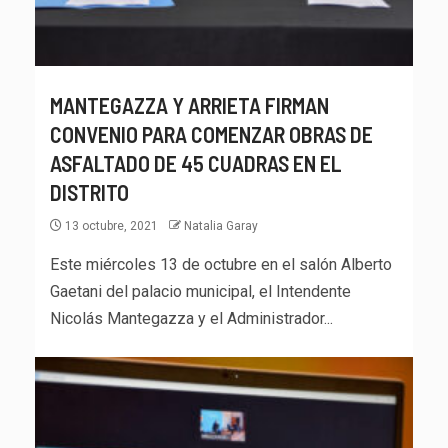
MANTEGAZZA Y ARRIETA FIRMAN
CONVENIO PARA COMENZAR OBRAS DE
ASFALTADO DE 45 CUADRAS EN EL
DISTRITO
13 octubre, 2021
Natalia Garay
Este miércoles 13 de octubre en el salón Alberto
Gaetani del palacio municipal, el Intendente
Nicolás Mantegazza y el Administrador...