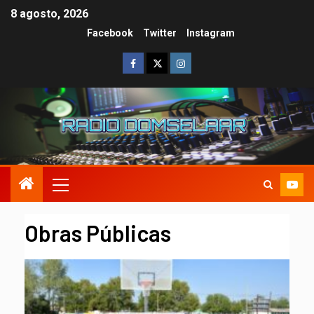
8 agosto, 2026
Facebook
Twitter
Instagram
Obras Públicas