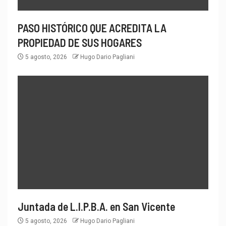
PASO HISTÓRICO QUE ACREDITA LA
PROPIEDAD DE SUS HOGARES
5 agosto, 2026
Hugo Dario Pagliani
Juntada de L.I.P.B.A. en San Vicente
5 agosto, 2026
Hugo Dario Pagliani