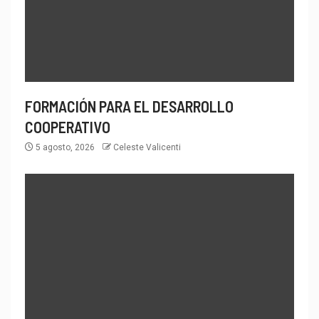
FORMACIÓN PARA EL DESARROLLO
COOPERATIVO
5 agosto, 2026
Celeste Valicenti