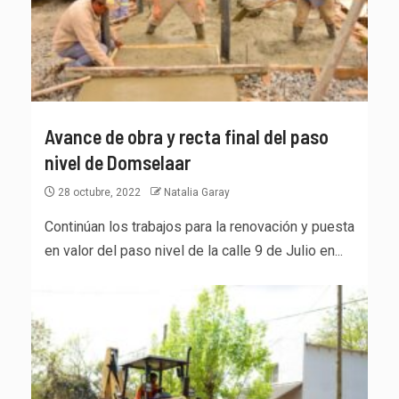
Avance de obra y recta final del paso
nivel de Domselaar
28 octubre, 2022
Natalia Garay
Continúan los trabajos para la renovación y puesta
en valor del paso nivel de la calle 9 de Julio en...