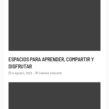
ESPACIOS PARA APRENDER, COMPARTIR Y
DISFRUTAR
6 agosto, 2026
Celeste Valicenti