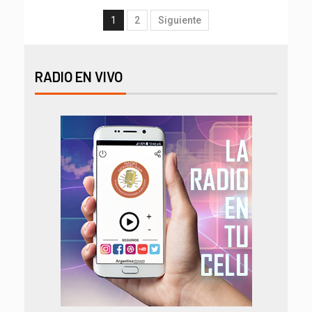
1
2
Siguiente
RADIO EN VIVO