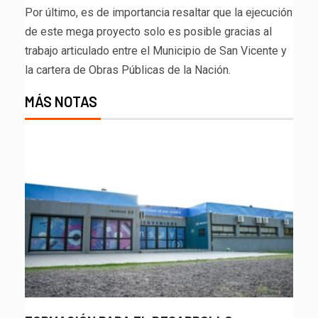
Por último, es de importancia resaltar que la ejecución
de este mega proyecto solo es posible gracias al
trabajo articulado entre el Municipio de San Vicente y
la cartera de Obras Públicas de la Nación.
MÁS NOTAS