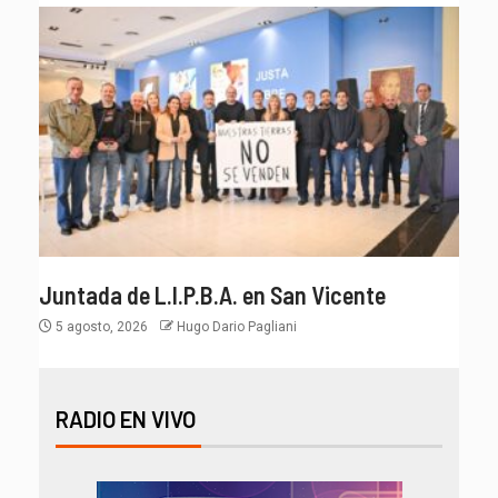
Juntada de L.I.P.B.A. en San Vicente
5 agosto, 2026
Hugo Dario Pagliani
RADIO EN VIVO