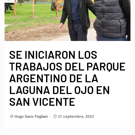
SE INICIARON LOS
TRABAJOS DEL PARQUE
ARGENTINO DE LA
LAGUNA DEL OJO EN
SAN VICENTE
Hugo Dario Pagliani
21 septiembre, 2023