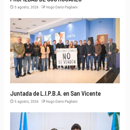
5 agosto, 2026
Hugo Dario Pagliani
Juntada de L.I.P.B.A. en San Vicente
5 agosto, 2026
Hugo Dario Pagliani