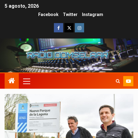
5 agosto, 2026
Facebook
Twitter
Instagram