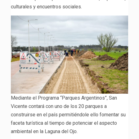
culturales y encuentros sociales.
Mediante el Programa “Parques Argentinos”, San
Vicente contará con uno de los 20 parques a
construirse en el país permitiéndole ello fomentar su
faceta turística al tiempo de potenciar el aspecto
ambiental en la Laguna del Ojo.