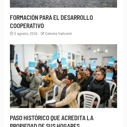
FORMACIÓN PARA EL DESARROLLO
COOPERATIVO
5 agosto, 2026
Celeste Valicenti
PASO HISTÓRICO QUE ACREDITA LA
PROPIEDAD DE SUS HOGARES