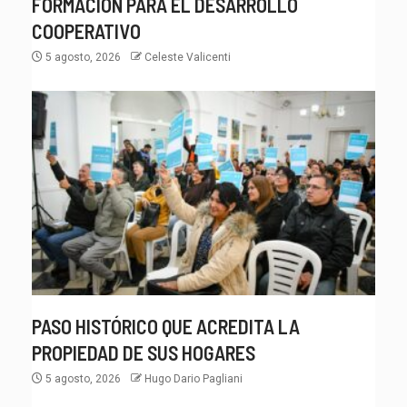
FORMACIÓN PARA EL DESARROLLO
COOPERATIVO
5 agosto, 2026
Celeste Valicenti
PASO HISTÓRICO QUE ACREDITA LA
PROPIEDAD DE SUS HOGARES
5 agosto, 2026
Hugo Dario Pagliani