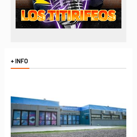
+ INFO