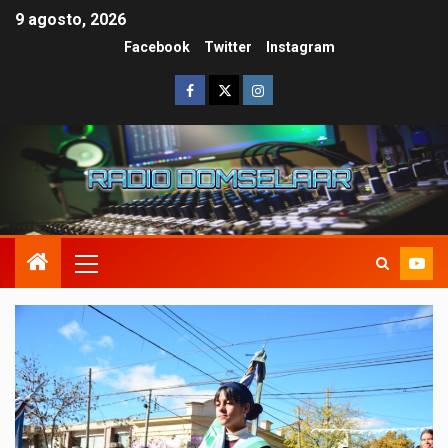
9 agosto, 2026
Facebook
Twitter
Instagram