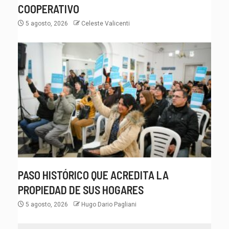
COOPERATIVO
5 agosto, 2026
Celeste Valicenti
PASO HISTÓRICO QUE ACREDITA LA
PROPIEDAD DE SUS HOGARES
5 agosto, 2026
Hugo Dario Pagliani