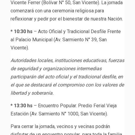
Vicente Ferrer (Bolívar N° 50, San Vicente). La jornada
comenzará con una ceremonia religiosa para
reflexionar y pedir por el bienestar de nuestra Nación.
* 10:30 hs
– Acto Oficial y Tradicional Desfile Frente
al Palacio Municipal (Av. Sarmiento N° 39, San
Vicente).
Autoridades locales, instituciones educativas, fuerzas
de seguridad y organizaciones intermedias
participarán del acto oficial y el tradicional desfile, en
el que se destacará el compromiso con los valores de
libertad y soberanía.
* 13:30 hs
– Encuentro Popular. Predio Ferial Vieja
Estación (Av. Sarmiento N° 1000, San Vicente).
Para cerrar la jornada, vecinos y vecinas podrán
disfrutar de un encuentro popular para toda la familia,