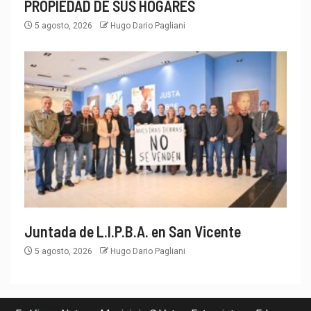
PROPIEDAD DE SUS HOGARES
5 agosto, 2026
Hugo Dario Pagliani
Juntada de L.I.P.B.A. en San Vicente
5 agosto, 2026
Hugo Dario Pagliani