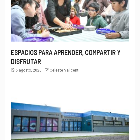
ESPACIOS PARA APRENDER, COMPARTIR Y
DISFRUTAR
6 agosto, 2026
Celeste Valicenti