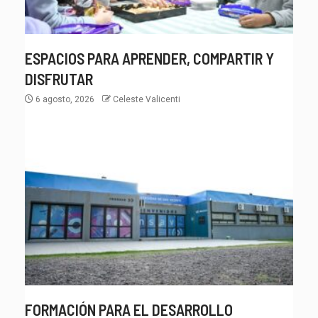
ESPACIOS PARA APRENDER, COMPARTIR Y
DISFRUTAR
6 agosto, 2026
Celeste Valicenti
FORMACIÓN PARA EL DESARROLLO