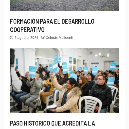
FORMACIÓN PARA EL DESARROLLO
COOPERATIVO
5 agosto, 2026
Celeste Valicenti
PASO HISTÓRICO QUE ACREDITA LA