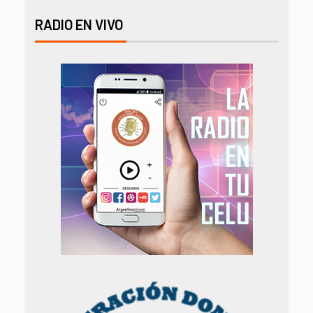
RADIO EN VIVO