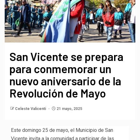
San Vicente se prepara
para conmemorar un
nuevo aniversario de la
Revolución de Mayo
Celeste Valicenti
21 mayo, 2025
Este domingo 25 de mayo, el Municipio de San
Vicente invita a la comunidad a participar de las