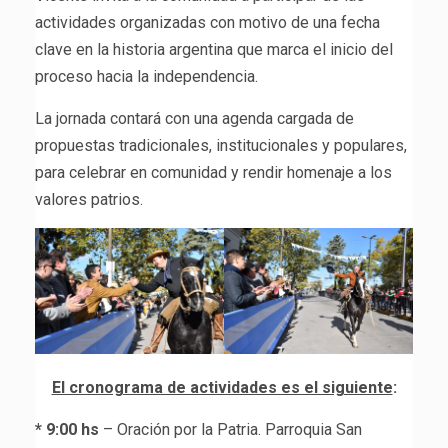
actividades organizadas con motivo de una fecha
clave en la historia argentina que marca el inicio del
proceso hacia la independencia.
La jornada contará con una agenda cargada de
propuestas tradicionales, institucionales y populares,
para celebrar en comunidad y rendir homenaje a los
valores patrios.
El cronograma de actividades es el siguiente
:
* 9:00 hs
– Oración por la Patria. Parroquia San