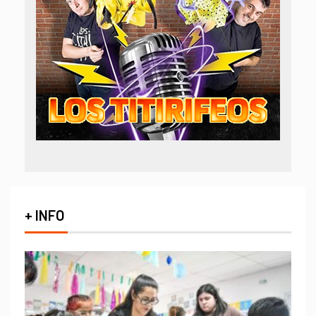
+ INFO