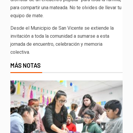
para compartir una mateada. No te olvides de llevar tu
equipo de mate.
Desde el Municipio de San Vicente se extiende la
invitación a toda la comunidad a sumarse a esta
jornada de encuentro, celebración y memoria
colectiva.
MÁS NOTAS