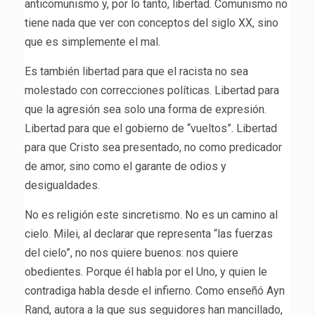
anticomunismo y, por lo tanto, libertad. Comunismo no
tiene nada que ver con conceptos del siglo XX, sino
que es simplemente el mal.
Es también libertad para que el racista no sea
molestado con correcciones políticas. Libertad para
que la agresión sea solo una forma de expresión.
Libertad para que el gobierno de “vueltos”. Libertad
para que Cristo sea presentado, no como predicador
de amor, sino como el garante de odios y
desigualdades.
No es religión este sincretismo. No es un camino al
cielo. Milei, al declarar que representa “las fuerzas
del cielo”, no nos quiere buenos: nos quiere
obedientes. Porque él habla por el Uno, y quien le
contradiga habla desde el infierno. Como enseñó Ayn
Rand, autora a la que sus seguidores han mancillado,