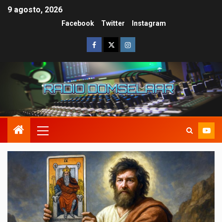
9 agosto, 2026
Facebook
Twitter
Instagram