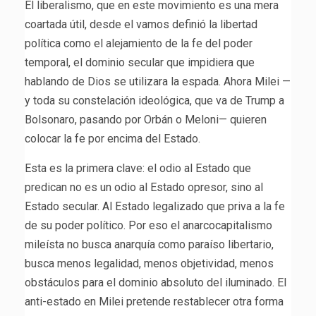
El liberalismo, que en este movimiento es una mera
coartada útil, desde el vamos definió la libertad
política como el alejamiento de la fe del poder
temporal, el dominio secular que impidiera que
hablando de Dios se utilizara la espada. Ahora Milei —
y toda su constelación ideológica, que va de Trump a
Bolsonaro, pasando por Orbán o Meloni— quieren
colocar la fe por encima del Estado.
Esta es la primera clave: el odio al Estado que
predican no es un odio al Estado opresor, sino al
Estado secular. Al Estado legalizado que priva a la fe
de su poder político. Por eso el anarcocapitalismo
mileísta no busca anarquía como paraíso libertario,
busca menos legalidad, menos objetividad, menos
obstáculos para el dominio absoluto del iluminado. El
anti-estado en Milei pretende restablecer otra forma