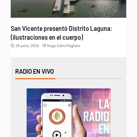
San Vicente presentó Distrito Laguna:
(ilustraciones en el cuerpo)
28 junio, 2026
Hugo Dario Pagliani
RADIO EN VIVO