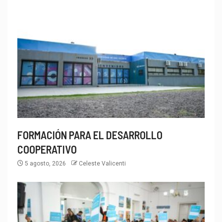
FORMACIÓN PARA EL DESARROLLO
COOPERATIVO
5 agosto, 2026
Celeste Valicenti