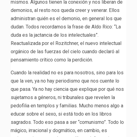
mismos. Algunos tienen la conexión y nos liberan de
demonios, al resto nos queda creer y venerar. Ellos
administran quién es el demonio, en general los que
dudan. Todos recordamos la frase de Aldo Rico: “La
duda es la jactancia de los intelectuales”.
Reactualizada por el Rozitchner, el nuevo intelectual
orgánico de las fuerzas del cielo cuando declaró al
pensamiento crítico como la perdición.
Cuando la realidad no es para nosotros, sino para los
que la ven, ya no hay periodismo que nos cuente lo
que pasa. Ya no hay ciencia que explique por qué nos
sujetamos a géneros, ni tribunales que revelen la
pedofilia en templos y familias. Mucho menos algo a
educar sobre el sexo, si está todo en los libros
sagrados. Todo eso pasa a ser “comunismo”. Todo lo
mágico, irracional y dogmático, en cambio, es