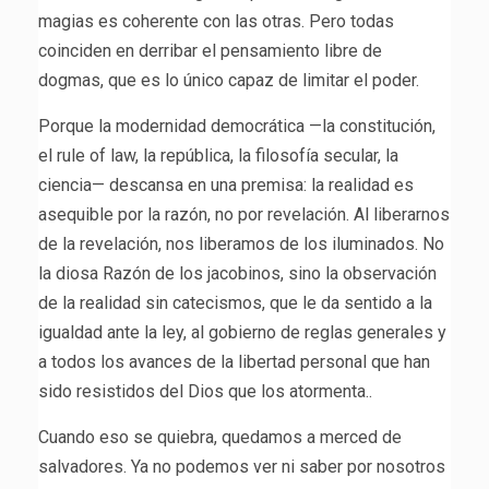
magias es coherente con las otras. Pero todas
coinciden en derribar el pensamiento libre de
dogmas, que es lo único capaz de limitar el poder.
Porque la modernidad democrática —la constitución,
el rule of law, la república, la filosofía secular, la
ciencia— descansa en una premisa: la realidad es
asequible por la razón, no por revelación. Al liberarnos
de la revelación, nos liberamos de los iluminados. No
la diosa Razón de los jacobinos, sino la observación
de la realidad sin catecismos, que le da sentido a la
igualdad ante la ley, al gobierno de reglas generales y
a todos los avances de la libertad personal que han
sido resistidos del Dios que los atormenta..
Cuando eso se quiebra, quedamos a merced de
salvadores. Ya no podemos ver ni saber por nosotros