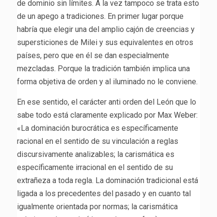
de dominio sin límites. A la vez tampoco se trata esto
de un apego a tradiciones. En primer lugar porque
habría que elegir una del amplio cajón de creencias y
supersticiones de Milei y sus equivalentes en otros
países, pero que en él se dan especialmente
mezcladas. Porque la tradición también implica una
forma objetiva de orden y al iluminado no le conviene.
En ese sentido, el carácter anti orden del León que lo
sabe todo está claramente explicado por Max Weber:
«La dominación burocrática es específicamente
racional en el sentido de su vinculación a reglas
discursivamente analizables; la carismática es
específicamente irracional en el sentido de su
extrañeza a toda regla. La dominación tradicional está
ligada a los precedentes del pasado y en cuanto tal
igualmente orientada por normas; la carismática