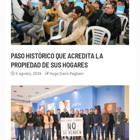
PASO HISTÓRICO QUE ACREDITA LA
PROPIEDAD DE SUS HOGARES
5 agosto, 2026
Hugo Dario Pagliani