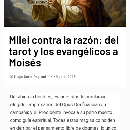
Milei contra la razón: del
tarot y los evangélicos a
Moisés
Hugo Dario Pagliani
9 julio, 2025
Un rabino lo bendice, evangelistas lo proclaman
elegido, empresarios del Opus Dei financian su
campaña; y el Presidente invoca a su perro muerto
como guía espiritual. Todas estas magias coinciden
en derribar el pensamiento libre de dogmas, lo único