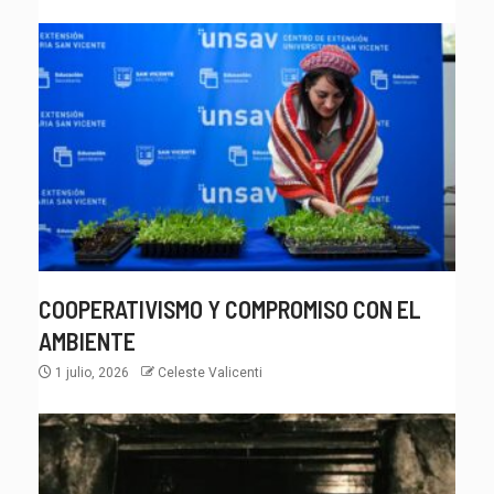
COOPERATIVISMO Y COMPROMISO CON EL
AMBIENTE
1 julio, 2026
Celeste Valicenti