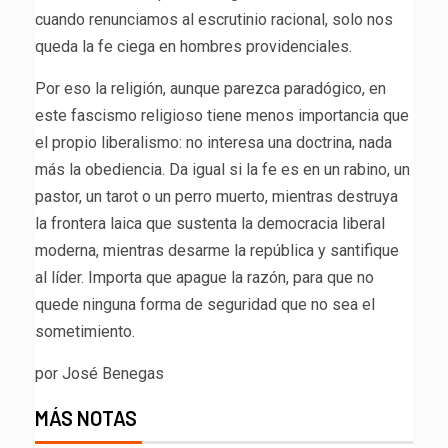
cuando renunciamos al escrutinio racional, solo nos
queda la fe ciega en hombres providenciales.
Por eso la religión, aunque parezca paradógico, en
este fascismo religioso tiene menos importancia que
el propio liberalismo: no interesa una doctrina, nada
más la obediencia. Da igual si la fe es en un rabino, un
pastor, un tarot o un perro muerto, mientras destruya
la frontera laica que sustenta la democracia liberal
moderna, mientras desarme la república y santifique
al líder. Importa que apague la razón, para que no
quede ninguna forma de seguridad que no sea el
sometimiento.
por José Benegas
MÁS NOTAS