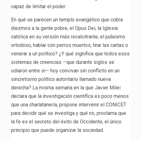
capaz de limitar el poder.
En qué se parecen un templo evangélico que cobra
diezmos a la gente pobre, el Opus Dei, la Iglesia
católica en su versión más recalcitrante, el judaísmo
ortodoxo, hablar con perros muertos, tirar las cartas o
venerar a un político? ¿Y qué significa que todos esos
sistemas de creencias —que durante siglos se
odiaron entre sí— hoy convivan sin conflicto en un
sincretismo político autoritario llamado nueva
derecha? La misma semana en la que Javier Milei
declara que la investigación científica es poco menos
que una charlatanería, propone intervenir el CONICET
para decidir qué se investiga y qué no, proclama que
la fe es el secreto del éxito de Occidente, el único
principio que puede organizar la sociedad.