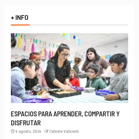
+ INFO
ESPACIOS PARA APRENDER, COMPARTIR Y
DISFRUTAR
6 agosto, 2026
Celeste Valicenti