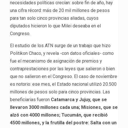
necesidades políticas crecían: sobre fin de año, hay
una cifra récord: más de 20 mil millones de pesos
para tan solo cinco provincias aliadas, cuyos
diputados hicieron lo que Milei deseaba en el
Congreso.
El estudio de los ATN surge de un trabajo que hizo
Politikon Chaco, y revela -con datos oficiales- como
fue el mecanismo de asignación de premios y
contraprestaciones por las leyes que salieron o bien
que no salieron en el Congreso. El caso de noviembre
es notorio: ese mes, el Estado nacional utilizó 20.500
millones de pesos solo para cinco provincias. Las
beneficiarias fueron
Catamarca y Jujuy, que se
llevaron 3000 millones cada una; Misiones, que se
alzó con 4000 millones; Tucumán, que recibió
4500 millones, y la frutilla del postre: Salta con un