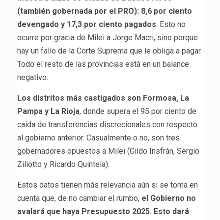
(también gobernada por el PRO): 8,6 por ciento
devengado y 17,3 por ciento pagados
. Esto no
ocurre por gracia de Milei a Jorge Macri, sino porque
hay un fallo de la Corte Suprema que le obliga a pagar.
Todo el resto de las provincias está en un balance
negativo.
Los distritos más castigados son Formosa, La
Pampa y La Rioja
, donde supera el 95 por ciento de
caída de transferencias discrecionales con respecto
al gobierno anterior. Casualmente o no, son tres
gobernadores opuestos a Milei (Gildo Insfrán, Sergio
Ziliotto y Ricardo Quintela).
Estos datos tienen más relevancia aún si se toma en
cuenta que, de no cambiar el rumbo,
el Gobierno no
avalará que haya Presupuesto 2025. Esto dará