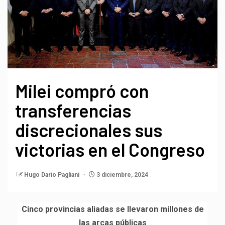
Milei compró con
transferencias
discrecionales sus
victorias en el Congreso
Hugo Dario Pagliani
3 diciembre, 2024
Cinco provincias aliadas se llevaron millones de
las arcas públicas