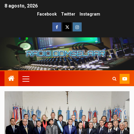
8 agosto, 2026
Facebook
Twitter
Instagram