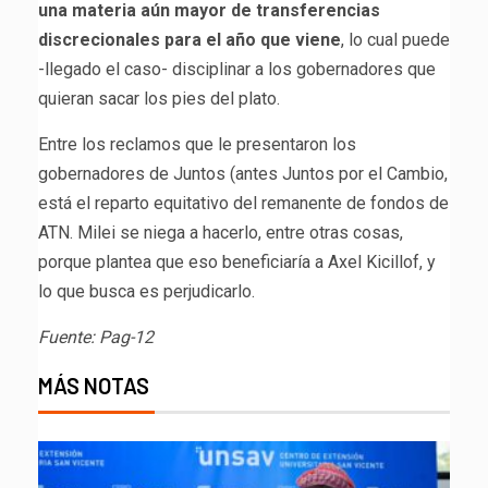
una materia aún mayor de transferencias
discrecionales para el año que viene
, lo cual puede
-llegado el caso- disciplinar a los gobernadores que
quieran sacar los pies del plato.
Entre los reclamos que le presentaron los
gobernadores de Juntos (antes Juntos por el Cambio,
está el reparto equitativo del remanente de fondos de
ATN. Milei se niega a hacerlo, entre otras cosas,
porque plantea que eso beneficiaría a Axel Kicillof, y
lo que busca es perjudicarlo.
Fuente: Pag-12
MÁS NOTAS