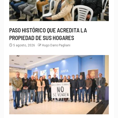
PASO HISTÓRICO QUE ACREDITA LA
PROPIEDAD DE SUS HOGARES
5 agosto, 2026
Hugo Dario Pagliani