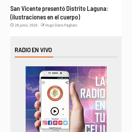
San Vicente presentó Distrito Laguna:
(ilustraciones en el cuerpo)
28 junio, 2026
Hugo Dario Pagliani
RADIO EN VIVO