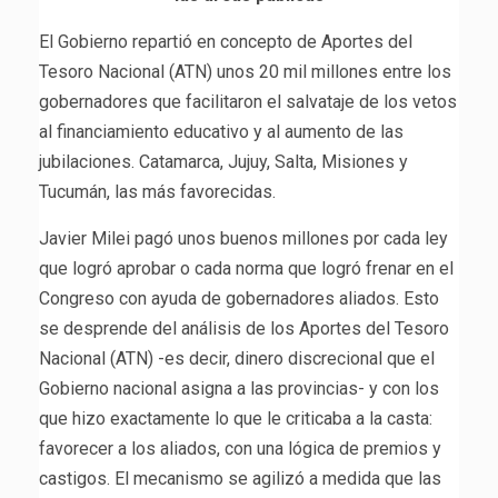
El Gobierno repartió en concepto de Aportes del
Tesoro Nacional (ATN) unos 20 mil millones entre los
gobernadores que facilitaron el salvataje de los vetos
al financiamiento educativo y al aumento de las
jubilaciones. Catamarca, Jujuy, Salta, Misiones y
Tucumán, las más favorecidas.
Javier Milei pagó unos buenos millones por cada ley
que logró aprobar o cada norma que logró frenar en el
Congreso con ayuda de gobernadores aliados. Esto
se desprende del análisis de los Aportes del Tesoro
Nacional (ATN) -es decir, dinero discrecional que el
Gobierno nacional asigna a las provincias- y con los
que hizo exactamente lo que le criticaba a la casta:
favorecer a los aliados, con una lógica de premios y
castigos. El mecanismo se agilizó a medida que las