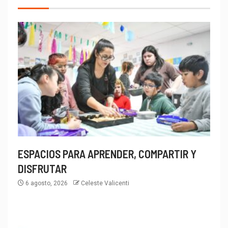
ESPACIOS PARA APRENDER, COMPARTIR Y
DISFRUTAR
6 agosto, 2026
Celeste Valicenti