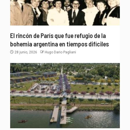
El rincón de París que fue refugio de la
bohemia argentina en tiempos difíciles
28 junio, 2026
Hugo Dario Pagliani