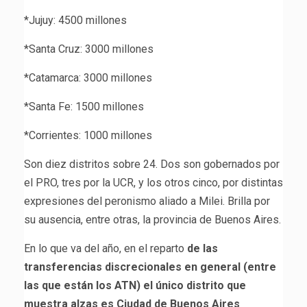
*Jujuy: 4500 millones
*Santa Cruz: 3000 millones
*Catamarca: 3000 millones
*Santa Fe: 1500 millones
*Corrientes: 1000 millones
Son diez distritos sobre 24. Dos son gobernados por
el PRO, tres por la UCR, y los otros cinco, por distintas
expresiones del peronismo aliado a Milei. Brilla por
su ausencia, entre otras, la provincia de Buenos Aires.
En lo que va del año, en el reparto
de las
transferencias discrecionales en general (entre
las que están los ATN) el único distrito que
muestra alzas es Ciudad de Buenos Aires