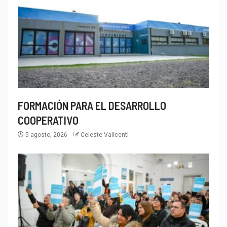
FORMACIÓN PARA EL DESARROLLO
COOPERATIVO
5 agosto, 2026
Celeste Valicenti