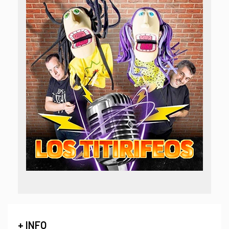
+ INFO