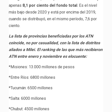
apenas
8,1 por ciento del fondo total
. Es el nivel
más bajo desde 2020 y está por encima del 2019,
cuando se distribuyó, en el mismo período, 7,6 por
ciento.
La lista de provincias beneficiadas por los ATN
coincide, no por casualidad, con la lista de distritos
aliados a Milei. El ranking de las que más recibieron
ATN entre enero y noviembre es elocuente:
*Misiones: 13.000 millones de pesos
*Entre Ríos: 6800 millones
*Tucumán: 6500 millones
*Salta: 6000 millones
*Chubut: 4500 millones