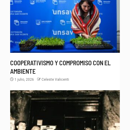
COOPERATIVISMO Y COMPROMISO CON EL
AMBIENTE
1 julio, 2026
Celeste Valicenti