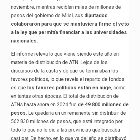
noviembre, mientras recibían miles de millones de
pesos del gobierno de Milei, sus
diputados
colaboraron para que se mantuviera firme el veto
a la ley que permitía financiar a las universidades
nacionales.
El informe releva lo que viene siendo este año en
materia de distribución de ATN. Lejos de los
discursos de la casta y de que se terminaban los
favores políticos, lo que revela el reparto de fondos
es que
los favores políticos están en auge
, como
en tantas otras épocas. El total de distribución de
ATNs hasta ahora en 2024 fue
de 49.800 millones de
pesos.
Le quedaría un un remanente sin distribuir de
562.830 millones de pesos, que está integrado por
todo lo que no le dio a las provincias que buscaba
castigar. De hecho, en lo que va del año se distribuyó