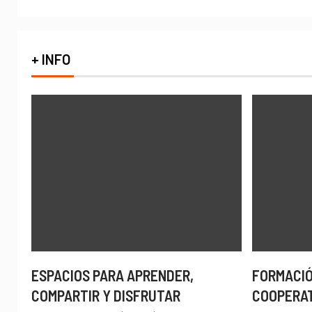
+ INFO
ESPACIOS PARA APRENDER,
FORMACIÓ
COMPARTIR Y DISFRUTAR
COOPERA