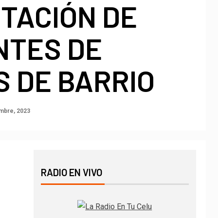
TACIÓN DE
NTES DE
 DE BARRIO
mbre, 2023
RADIO EN VIVO