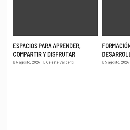
ESPACIOS PARA APRENDER,
FORMACIÓN
COMPARTIR Y DISFRUTAR
DESARROL
6 agosto, 2026
Celeste Valicenti
5 agosto, 202