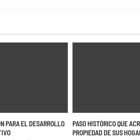
N PARA EL DESARROLLO
PASO HISTÓRICO QUE ACR
TIVO
PROPIEDAD DE SUS HOGA