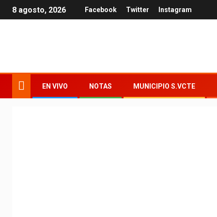
8 agosto, 2026
Facebook
Twitter
Instagram
EN VIVO
NOTAS
MUNICIPIO S.VCTE