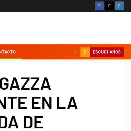
ESCUCHANOS
NTACTO
GAZZA
NTE EN LA
DA DE