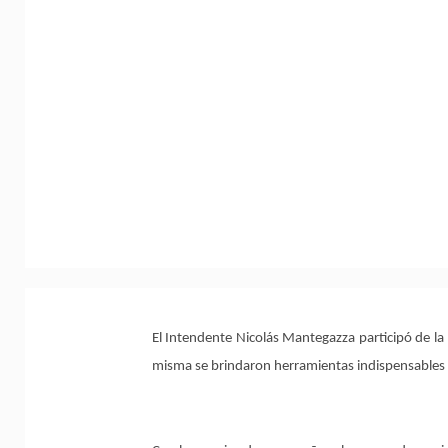
El Intendente Nicolás Mantegazza participó de la 
misma se brindaron herramientas indispensables p