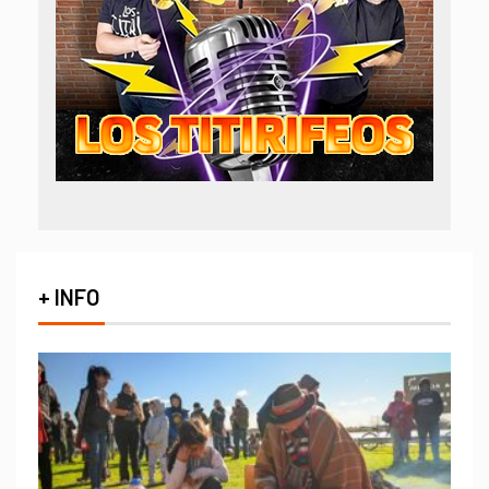
+ INFO