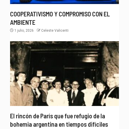
COOPERATIVISMO Y COMPROMISO CON EL
AMBIENTE
1 julio, 2026
Celeste Valicenti
El rincón de París que fue refugio de la
bohemia argentina en tiempos difíciles