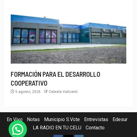
FORMACIÓN PARA EL DESARROLLO
COOPERATIVO
5 agosto, 2026
Celeste Valicenti
En Vivo
Notas
Municipio S.Vcte
Entrevistas
Edesur
LA RADIO EN TU CELU
Contacto