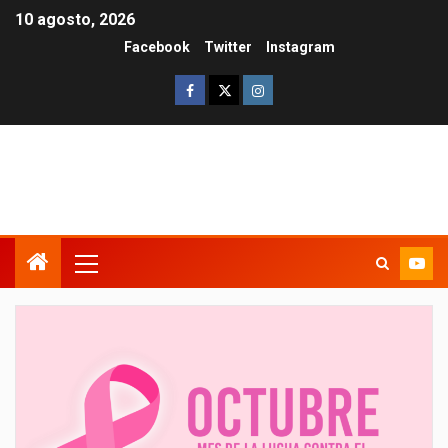
10 agosto, 2026
Facebook
Twitter
Instagram