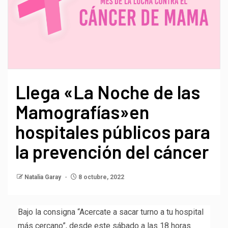
Llega «La Noche de las
Mamografías»en
hospitales públicos para
la prevención del cáncer
Natalia Garay
8 octubre, 2022
Bajo la consigna “Acercate a sacar turno a tu hospital
más cercano”, desde este sábado a las 18 horas