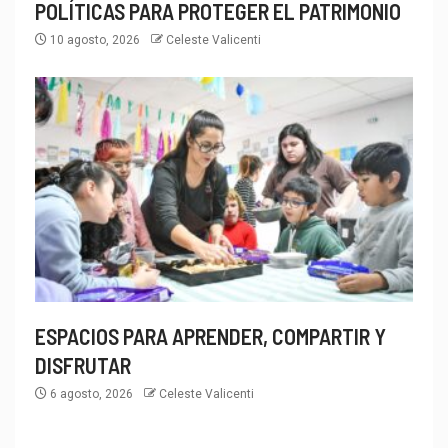
POLÍTICAS PARA PROTEGER EL PATRIMONIO
10 agosto, 2026
Celeste Valicenti
ESPACIOS PARA APRENDER, COMPARTIR Y
DISFRUTAR
6 agosto, 2026
Celeste Valicenti