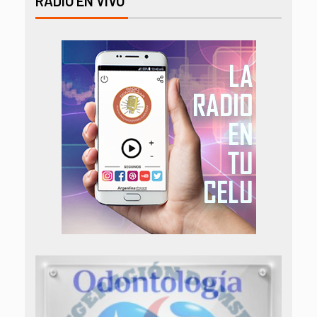
RADIO EN VIVO