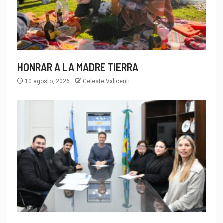
HONRAR A LA MADRE TIERRA
10 agosto, 2026
Celeste Valicenti