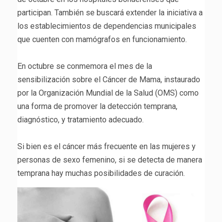
participan. También se buscará extender la iniciativa a
los establecimientos de dependencias municipales
que cuenten con mamógrafos en funcionamiento.
En octubre se conmemora el mes de la
sensibilización sobre el Cáncer de Mama, instaurado
por la Organización Mundial de la Salud (OMS) como
una forma de promover la detección temprana,
diagnóstico, y tratamiento adecuado.
Si bien es el cáncer más frecuente en las mujeres y
personas de sexo femenino, si se detecta de manera
temprana hay muchas posibilidades de curación.