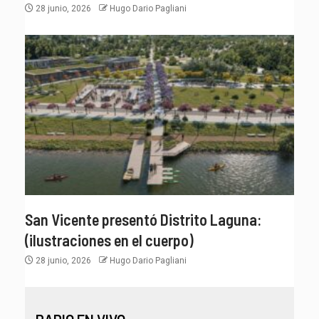
28 junio, 2026
Hugo Dario Pagliani
San Vicente presentó Distrito Laguna:
(ilustraciones en el cuerpo)
28 junio, 2026
Hugo Dario Pagliani