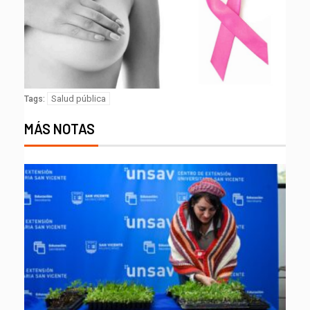
Salud pública
Tags:
MÁS NOTAS