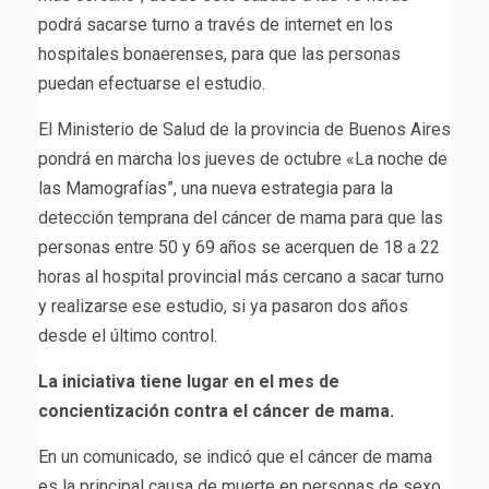
podrá sacarse turno a través de internet en los
hospitales bonaerenses, para que las personas
puedan efectuarse el estudio.
El Ministerio de Salud de la provincia de Buenos Aires
pondrá en marcha los jueves de octubre «La noche de
las Mamografías”, una nueva estrategia para la
detección temprana del cáncer de mama para que las
personas entre 50 y 69 años se acerquen de 18 a 22
horas al hospital provincial más cercano a sacar turno
y realizarse ese estudio, si ya pasaron dos años
desde el último control.
La iniciativa tiene lugar en el mes de
concientización contra el cáncer de mama.
En un comunicado, se indicó que el cáncer de mama
es la principal causa de muerte en personas de sexo