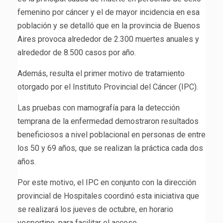
femenino por cáncer y el de mayor incidencia en esa
población y se detalló que en la provincia de Buenos
Aires provoca alrededor de 2.300 muertes anuales y
alrededor de 8.500 casos por año.
Además, resulta el primer motivo de tratamiento
otorgado por el Instituto Provincial del Cáncer (IPC).
Las pruebas con mamografía para la detección
temprana de la enfermedad demostraron resultados
beneficiosos a nivel poblacional en personas de entre
los 50 y 69 años, que se realizan la práctica cada dos
años.
Por este motivo, el IPC en conjunto con la dirección
provincial de Hospitales coordinó esta iniciativa que
se realizará los jueves de octubre, en horario
vespertino, para facilitar el acceso.