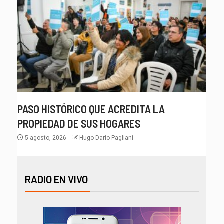
PASO HISTÓRICO QUE ACREDITA LA
PROPIEDAD DE SUS HOGARES
5 agosto, 2026
Hugo Dario Pagliani
RADIO EN VIVO