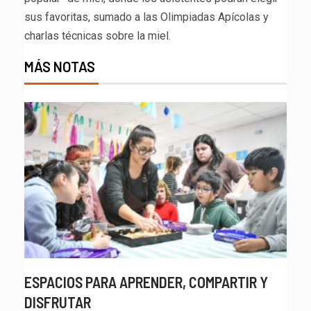
sus favoritas, sumado a las Olimpiadas Apícolas y
charlas técnicas sobre la miel.
MÁS NOTAS
ESPACIOS PARA APRENDER, COMPARTIR Y
DISFRUTAR