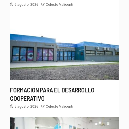
6 agosto, 2026
Celeste Valicenti
FORMACIÓN PARA EL DESARROLLO
COOPERATIVO
5 agosto, 2026
Celeste Valicenti