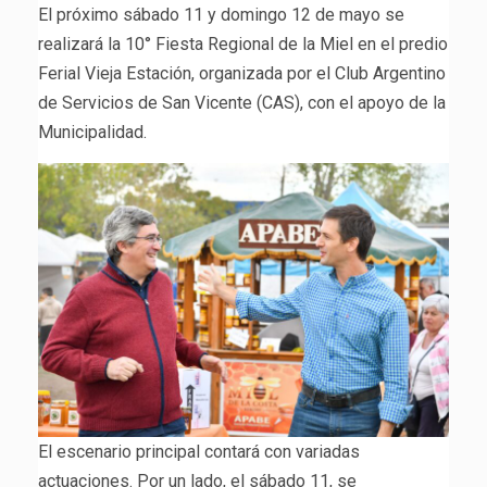
El próximo sábado 11 y domingo 12 de mayo se
realizará la 10° Fiesta Regional de la Miel en el predio
Ferial Vieja Estación, organizada por el Club Argentino
de Servicios de San Vicente (CAS), con el apoyo de la
Municipalidad.
El escenario principal contará con variadas
actuaciones. Por un lado, el sábado 11, se