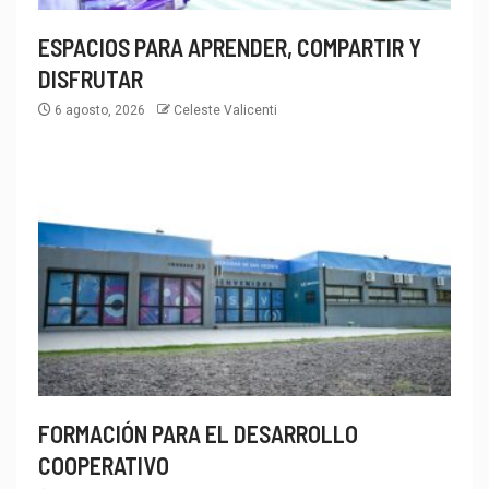
ESPACIOS PARA APRENDER, COMPARTIR Y
DISFRUTAR
6 agosto, 2026
Celeste Valicenti
FORMACIÓN PARA EL DESARROLLO
COOPERATIVO