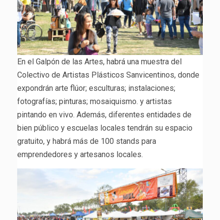
En el Galpón de las Artes, habrá una muestra del
Colectivo de Artistas Plásticos Sanvicentinos, donde
expondrán arte flúor; esculturas; instalaciones;
fotografías; pinturas; mosaiquismo. y artistas
pintando en vivo. Además, diferentes entidades de
bien público y escuelas locales tendrán su espacio
gratuito, y habrá más de 100 stands para
emprendedores y artesanos locales.