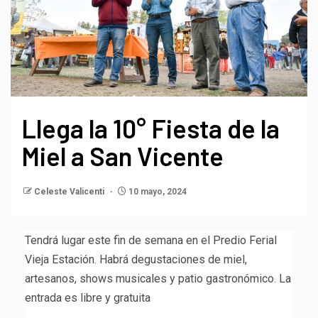
Llega la 10° Fiesta de la
Miel a San Vicente
Celeste Valicenti
10 mayo, 2024
Tendrá lugar este fin de semana en el Predio Ferial
Vieja Estación. Habrá degustaciones de miel,
artesanos, shows musicales y patio gastronómico. La
entrada es libre y gratuita