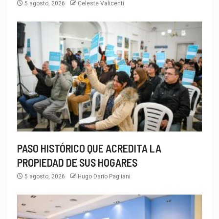
5 agosto, 2026
Celeste Valicenti
PASO HISTÓRICO QUE ACREDITA LA
PROPIEDAD DE SUS HOGARES
5 agosto, 2026
Hugo Dario Pagliani