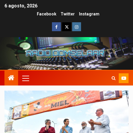
6 agosto, 2026
Facebook
Twitter
Instagram