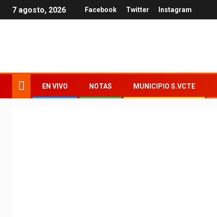
7 agosto, 2026
Facebook
Twitter
Instagram
EN VIVO
NOTAS
MUNICIPIO S.VCTE