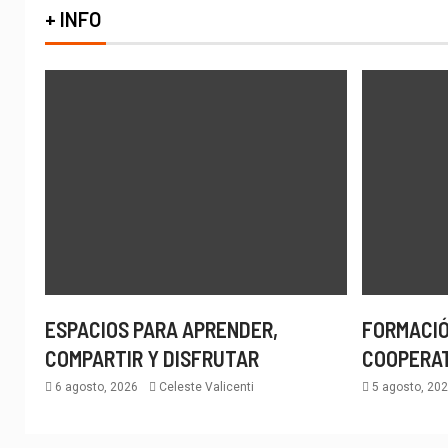
+ INFO
ESPACIOS PARA APRENDER,
FORMACIÓ
COMPARTIR Y DISFRUTAR
COOPERA
6 agosto, 2026
Celeste Valicenti
5 agosto, 20