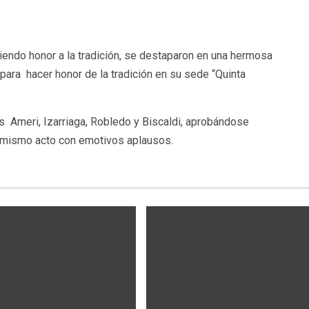
endo honor a la tradición, se destaparon en una hermosa
 para hacer honor de la tradición en su sede “Quinta
les Ameri, Izarriaga, Robledo y Biscaldi, aprobándose
l mismo acto con emotivos aplausos.