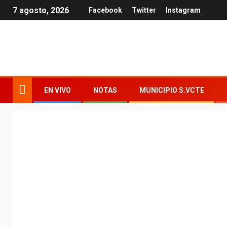
7 agosto, 2026
Facebook
Twitter
Instagram
EN VIVO
NOTAS
MUNICIPIO S.VCTE