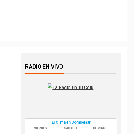
o
RADIO EN VIVO