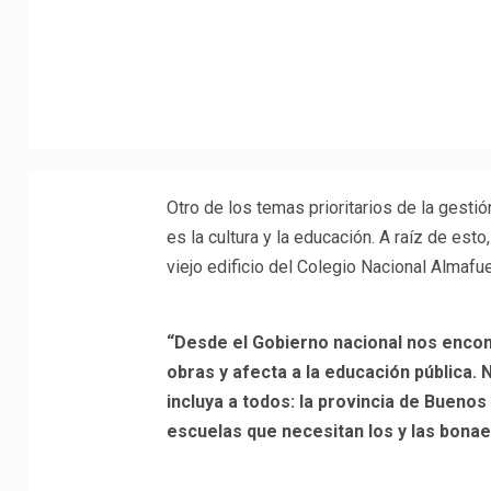
Otro de los temas prioritarios de la gesti
es la cultura y la educación. A raíz de esto
viejo edificio del Colegio Nacional Almafu
“Desde el Gobierno nacional nos encont
obras y afecta a la educación pública
incluya a todos: la provincia de Buenos
escuelas que necesitan los y las bona