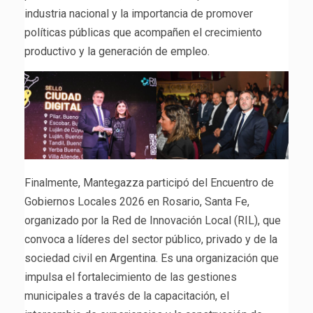
industria nacional y la importancia de promover
políticas públicas que acompañen el crecimiento
productivo y la generación de empleo.
Finalmente, Mantegazza participó del Encuentro de
Gobiernos Locales 2026 en Rosario, Santa Fe,
organizado por la Red de Innovación Local (RIL), que
convoca a líderes del sector público, privado y de la
sociedad civil en Argentina. Es una organización que
impulsa el fortalecimiento de las gestiones
municipales a través de la capacitación, el