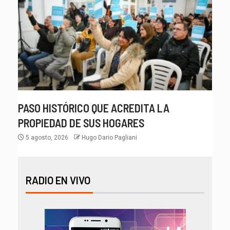
PASO HISTÓRICO QUE ACREDITA LA
PROPIEDAD DE SUS HOGARES
5 agosto, 2026
Hugo Dario Pagliani
RADIO EN VIVO