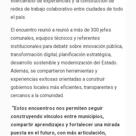
intercambio de experiencias y la construcción de
redes de trabajo colaborativo entre ciudades de todo
el país.
El encuentro reunió a reunió a más de 300 jefes
comunales, equipos técnicos y referentes
institucionales para debatir sobre innovación pública,
transformación digital, planificación estratégica,
desarrollo sostenible y modernización del Estado.
Además, se compartieron herramientas y
experiencias exitosas orientadas a construir
gobiernos locales más eficientes, transparentes y
cercanos a la comunidad.
“Estos encuentros nos permiten seguir
construyendo vínculos entre municipios,
compartir aprendizajes y fortalecer una mirada
puesta en el futuro, con más articulación,