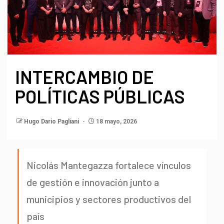
INTERCAMBIO DE
POLÍTICAS PÚBLICAS
Hugo Dario Pagliani
18 mayo, 2026
Nicolás Mantegazza fortalece vínculos
de gestión e innovación junto a
municipios y sectores productivos del
país