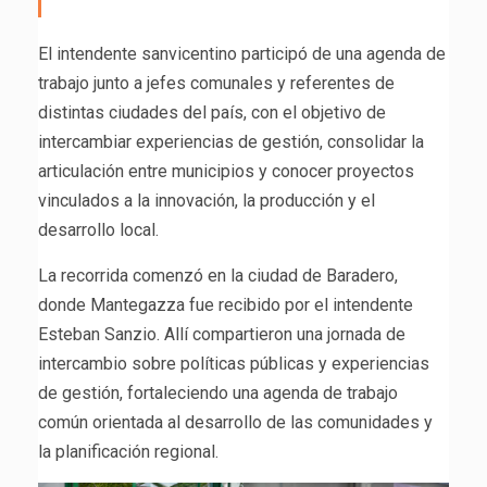
El intendente sanvicentino participó de una agenda de
trabajo junto a jefes comunales y referentes de
distintas ciudades del país, con el objetivo de
intercambiar experiencias de gestión, consolidar la
articulación entre municipios y conocer proyectos
vinculados a la innovación, la producción y el
desarrollo local.
La recorrida comenzó en la ciudad de Baradero,
donde Mantegazza fue recibido por el intendente
Esteban Sanzio. Allí compartieron una jornada de
intercambio sobre políticas públicas y experiencias
de gestión, fortaleciendo una agenda de trabajo
común orientada al desarrollo de las comunidades y
la planificación regional.