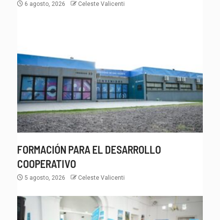
6 agosto, 2026
Celeste Valicenti
FORMACIÓN PARA EL DESARROLLO
COOPERATIVO
5 agosto, 2026
Celeste Valicenti