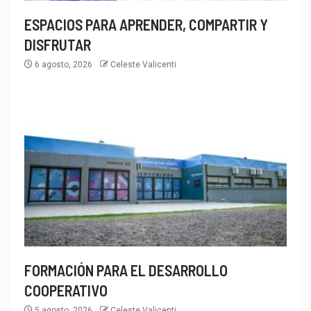
ESPACIOS PARA APRENDER, COMPARTIR Y
DISFRUTAR
6 agosto, 2026
Celeste Valicenti
FORMACIÓN PARA EL DESARROLLO
COOPERATIVO
5 agosto, 2026
Celeste Valicenti