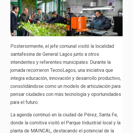
Posteriormente, el jefe comunal visitó la localidad
santafesina de General Lagos junto a otros
intendentes y referentes municipales. Durante la
jornada recorrieron TecnoLagos, una iniciativa que
integra educación, innovación y desarrollo productivo,
consolidándose como un modelo de articulación para
pensar ciudades con más tecnología y oportunidades
para el futuro.
La agenda continuó en la ciudad de Pérez, Santa Fe,
donde la comitiva visitó el Parque Industrial local y la
planta de MAINCAL, destacando el potencial de la