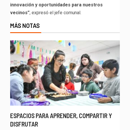
innovación y oportunidades para nuestros
vecinos”
, expresó el jefe comunal.
MÁS NOTAS
ESPACIOS PARA APRENDER, COMPARTIR Y
DISFRUTAR