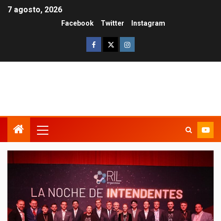
7 agosto, 2026
Facebook
Twitter
Instagram