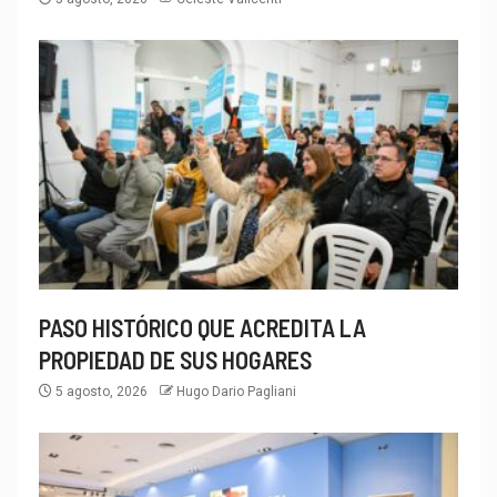
PASO HISTÓRICO QUE ACREDITA LA
PROPIEDAD DE SUS HOGARES
5 agosto, 2026
Hugo Dario Pagliani