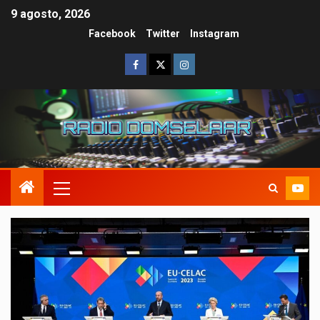
9 agosto, 2026
Facebook
Twitter
Instagram