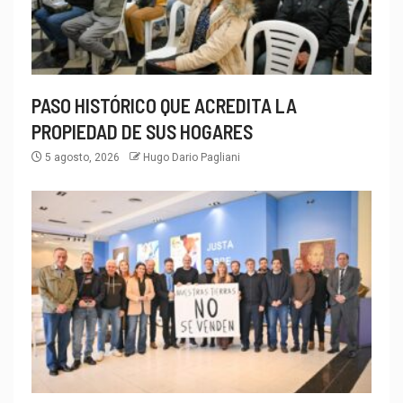
PASO HISTÓRICO QUE ACREDITA LA
PROPIEDAD DE SUS HOGARES
5 agosto, 2026
Hugo Dario Pagliani