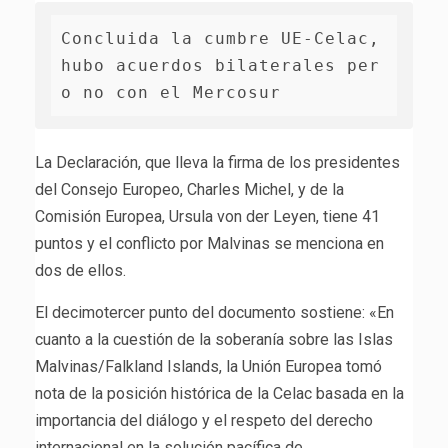
Concluida la cumbre UE-Celac, 
hubo acuerdos bilaterales per
o no con el Mercosur
La Declaración, que lleva la firma de los presidentes
del Consejo Europeo, Charles Michel, y de la
Comisión Europea, Ursula von der Leyen, tiene 41
puntos y el conflicto por Malvinas se menciona en
dos de ellos.
El decimotercer punto del documento sostiene: «En
cuanto a la cuestión de la soberanía sobre las Islas
Malvinas/Falkland Islands, la Unión Europea tomó
nota de la posición histórica de la Celac basada en la
importancia del diálogo y el respeto del derecho
internacional en la solución pacífica de