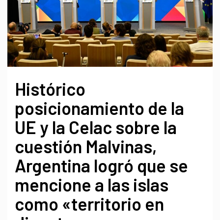
Histórico
posicionamiento de la
UE y la Celac sobre la
cuestión Malvinas,
Argentina logró que se
mencione a las islas
como «territorio en