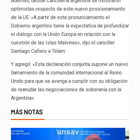
Además, desde Cancillería argentina se mostraron
optimistas respecto de este nuevo posicionamiento
de la UE: «A partir de este pronunciamiento el
Gobierno argentino tiene la expectativa de profundizar
el diálogo con la Unión Europa en relación con la
cuestión de las Islas Malvinas», dijo el canciller
Santiago Cafiero a Télam.
Y agregó: «Esta declaración conjunta supone un nuevo
llamamiento de la comunidad internacional al Reino
Unido para que se avenga a cumplir con su obligación
de reanudar las negociaciones de soberanía con la
Argentina».
MÁS NOTAS