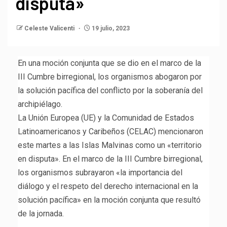
disputa»
Celeste Valicenti
19 julio, 2023
En una moción conjunta que se dio en el marco de la
III Cumbre birregional, los organismos abogaron por
la solución pacífica del conflicto por la soberanía del
archipiélago.
La Unión Europea (UE) y la Comunidad de Estados
Latinoamericanos y Caribeños (CELAC) mencionaron
este martes a las Islas Malvinas como un «territorio
en disputa». En el marco de la III Cumbre birregional,
los organismos subrayaron «la importancia del
diálogo y el respeto del derecho internacional en la
solución pacífica» en la moción conjunta que resultó
de la jornada.