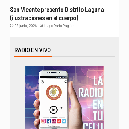
San Vicente presentó Distrito Laguna:
(ilustraciones en el cuerpo)
28 junio, 2026
Hugo Dario Pagliani
RADIO EN VIVO