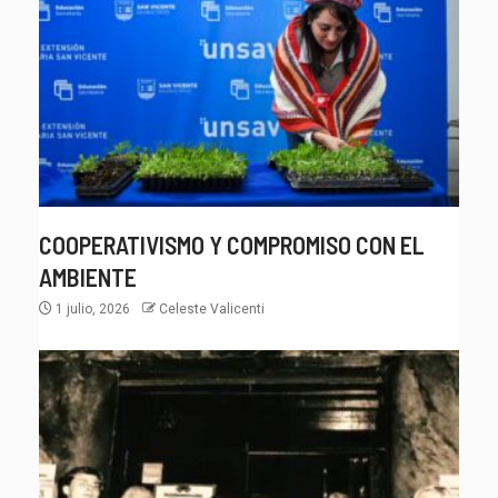
COOPERATIVISMO Y COMPROMISO CON EL
AMBIENTE
1 julio, 2026
Celeste Valicenti