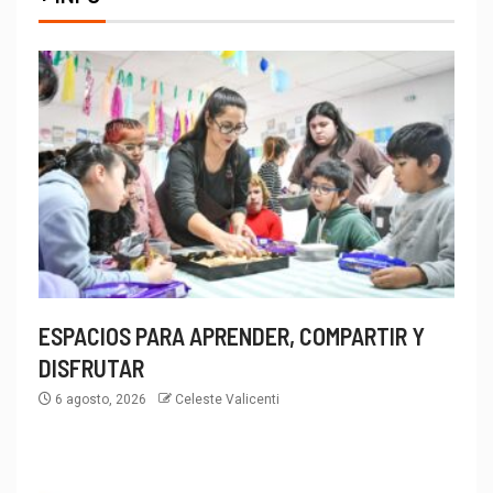
ESPACIOS PARA APRENDER, COMPARTIR Y
DISFRUTAR
6 agosto, 2026
Celeste Valicenti