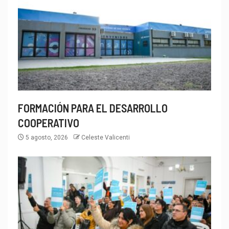
FORMACIÓN PARA EL DESARROLLO
COOPERATIVO
5 agosto, 2026
Celeste Valicenti