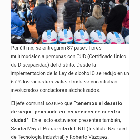
Por último, se entregaron 87 pases libres
multimodales a personas con CUD (Certificado Único
de Discapacidad) del distrito. Desde la
implementación de la Ley de alcohol 0 se redujo en un
67 % los siniestros viales donde se encontraban
involucrados conductores alcoholizados.
El jefe comunal sostuvo que
“tenemos el desafío
de seguir pensando en los vecinos de nuestra
ciudad”
. En el acto estuvieron presentes también,
Sandra Mayol, Presidenta del INTI (Instituto Nacional
de Tecnología Industrial) y Roberto Vázquez,