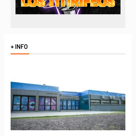
+ INFO