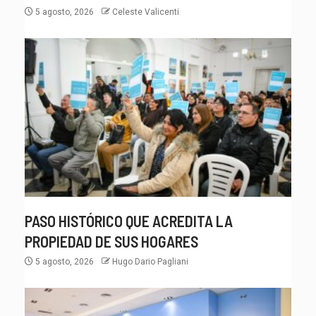
5 agosto, 2026
Celeste Valicenti
PASO HISTÓRICO QUE ACREDITA LA
PROPIEDAD DE SUS HOGARES
5 agosto, 2026
Hugo Dario Pagliani