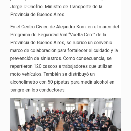
Jorge D’Onofrio, Ministro de Transporte de la
Provincia de Buenos Aires.
En el Centro Cívico de Alejandro Korn, en el marco del
Programa de Seguridad Vial “Vuelta Cero” de la
Provincia de Buenos Aires, se rubricó un convenio
marco de colaboración para fortalecer el cuidado y la
prevención de siniestros. Como consecuencia, se
repartieron 120 cascos a trabajadores que utilizan
moto vehículos. También se distribuyó un
alcoholímetro con 50 pipetas para medir alcohol en
sangre en los conductores.