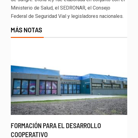
Ministerio de Salud, el SEDRONAR, el Consejo
Federal de Seguridad Vial y legisladores nacionales.
MÁS NOTAS
FORMACIÓN PARA EL DESARROLLO
COOPERATIVO