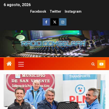
6 agosto, 2026
Facebook
Twitter
Instagram