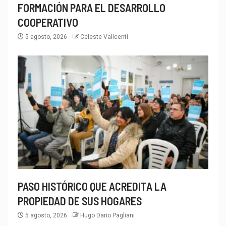
FORMACIÓN PARA EL DESARROLLO
COOPERATIVO
5 agosto, 2026
Celeste Valicenti
PASO HISTÓRICO QUE ACREDITA LA
PROPIEDAD DE SUS HOGARES
5 agosto, 2026
Hugo Dario Pagliani