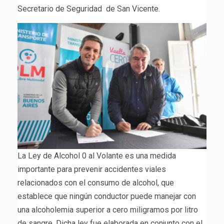
Secretario de Seguridad de San Vicente.
La Ley de Alcohol 0 al Volante es una medida
importante para prevenir accidentes viales
relacionados con el consumo de alcohol, que
establece que ningún conductor puede manejar con
una alcoholemia superior a cero miligramos por litro
de sangre. Dicha ley fue elaborada en conjunto con el