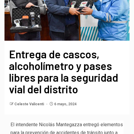
Entrega de cascos,
alcoholímetro y pases
libres para la seguridad
vial del distrito
Celeste Valicenti
6 mayo, 2024
El intendente Nicolás Mantegazza entregó elementos
para la prevención de accidentes de tránsito junto a