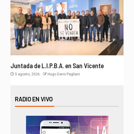
Juntada de L.I.P.B.A. en San Vicente
5 agosto, 2026
Hugo Dario Pagliani
RADIO EN VIVO