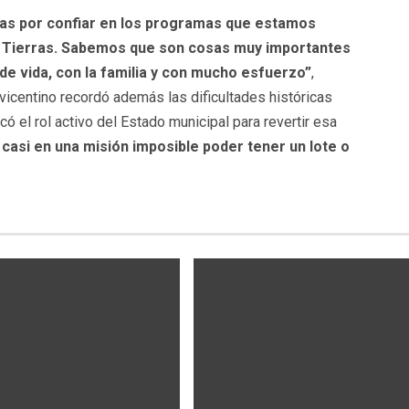
ias por confiar en los programas que estamos
e Tierras. Sabemos que son cosas muy importantes
de vida, con la familia y con mucho esfuerzo”
,
vicentino recordó además las dificultades históricas
ó el rol activo del Estado municipal para revertir esa
casi en una misión imposible poder tener un lote o