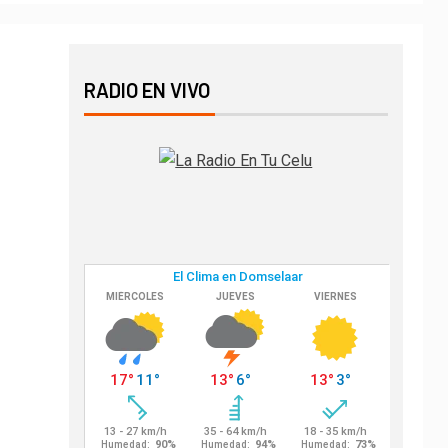
RADIO EN VIVO