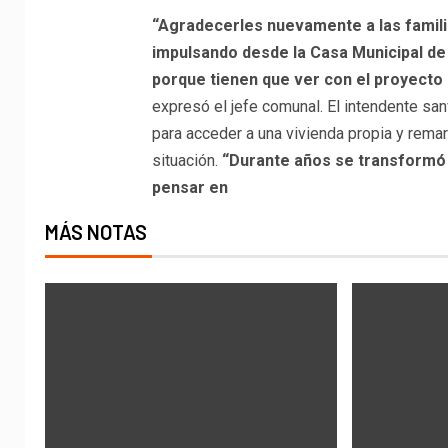
“Agradecerles nuevamente a las famil
impulsando desde la Casa Municipal d
porque tienen que ver con el proyecto 
expresó el jefe comunal. El intendente san
para acceder a una vivienda propia y remarc
situación.
“Durante años se transformó 
pensar en
MÁS NOTAS