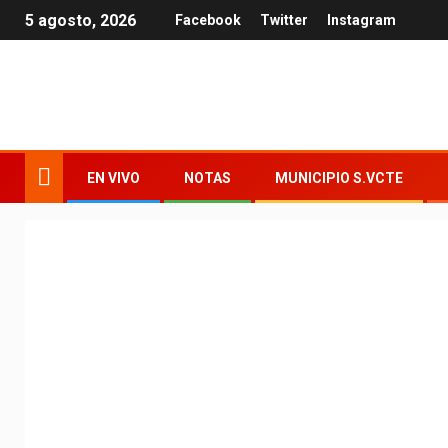
5 agosto, 2026
Facebook
Twitter
Instagram
EN VIVO
NOTAS
MUNICIPIO S.VCTE