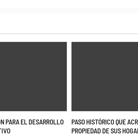
N PARA EL DESARROLLO
PASO HISTÓRICO QUE ACR
TIVO
PROPIEDAD DE SUS HOGA