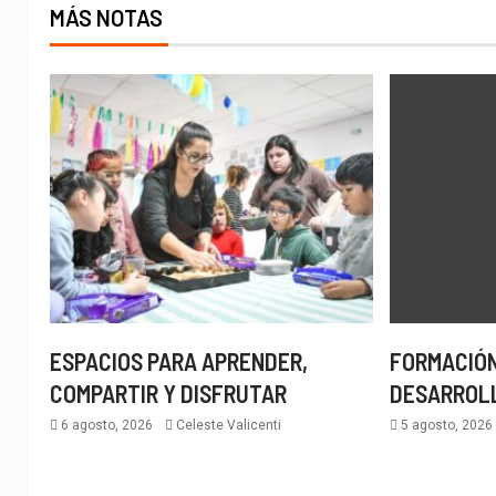
MÁS NOTAS
ESPACIOS PARA APRENDER,
FORMACIÓN
COMPARTIR Y DISFRUTAR
DESARROL
6 agosto, 2026
Celeste Valicenti
5 agosto, 202