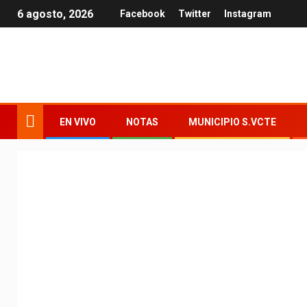
6 agosto, 2026
Facebook
Twitter
Instagram
EN VIVO
NOTAS
MUNICIPIO S.VCTE