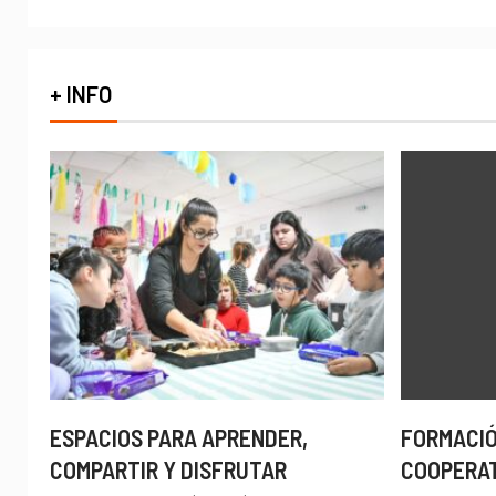
+ INFO
ESPACIOS PARA APRENDER,
FORMACIÓ
COMPARTIR Y DISFRUTAR
COOPERA