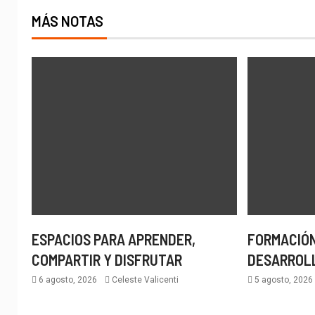
MÁS NOTAS
ESPACIOS PARA APRENDER,
FORMACIÓN
COMPARTIR Y DISFRUTAR
DESARROL
6 agosto, 2026
Celeste Valicenti
5 agosto, 202