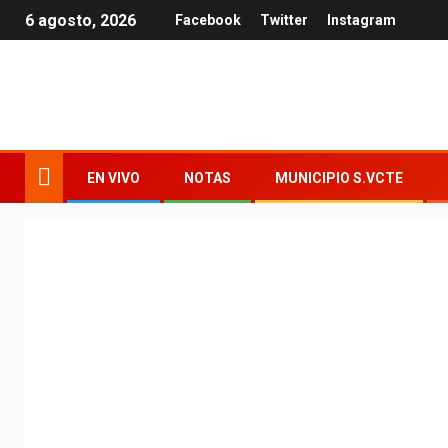
6 agosto, 2026
Facebook
Twitter
Instagram
EN VIVO
NOTAS
MUNICIPIO S.VCTE