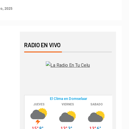
o, 2025
RADIO EN VIVO