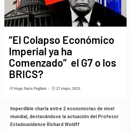
“El Colapso Económico
Imperial ya ha
Comenzado” el G7 o los
BRICS?
Hugo Dario Pagliani
27 mayo, 2025
Imperdible charla entre 2 economistas de nivel
mundial, destacándose la actuación del Profesor
Estadounidense Richard Woldff