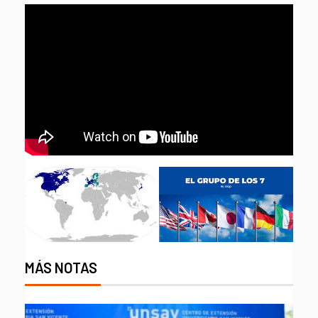
MÁS NOTAS