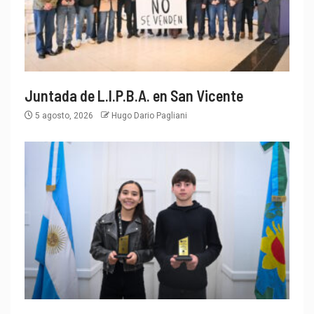
Juntada de L.I.P.B.A. en San Vicente
5 agosto, 2026
Hugo Dario Pagliani