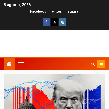
5 agosto, 2026
Facebook
Twitter
Instagram