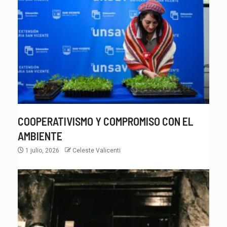
COOPERATIVISMO Y COMPROMISO CON EL
AMBIENTE
1 julio, 2026
Celeste Valicenti