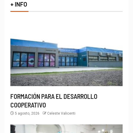
+ INFO
FORMACIÓN PARA EL DESARROLLO
COOPERATIVO
5 agosto, 2026
Celeste Valicenti