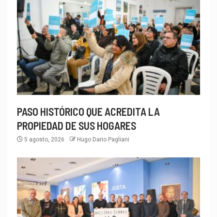
PASO HISTÓRICO QUE ACREDITA LA
PROPIEDAD DE SUS HOGARES
5 agosto, 2026
Hugo Dario Pagliani