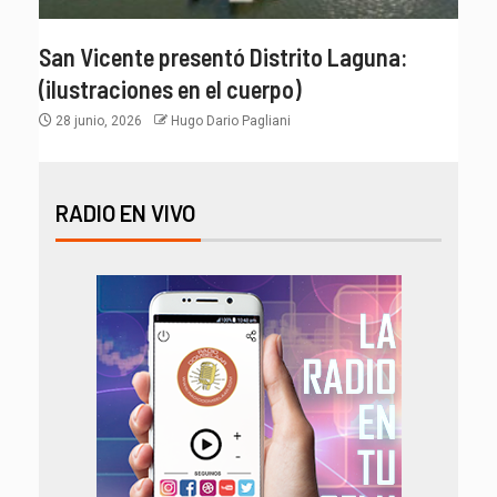
San Vicente presentó Distrito Laguna:
(ilustraciones en el cuerpo)
28 junio, 2026
Hugo Dario Pagliani
RADIO EN VIVO