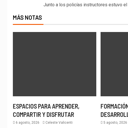
Junto a los policías instructores estuvo e
MÁS NOTAS
ESPACIOS PARA APRENDER,
FORMACIÓN
COMPARTIR Y DISFRUTAR
DESARROL
6 agosto, 2026
Celeste Valicenti
5 agosto, 202