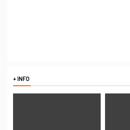
+ INFO