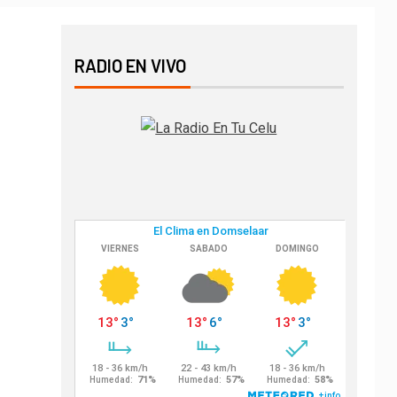
RADIO EN VIVO