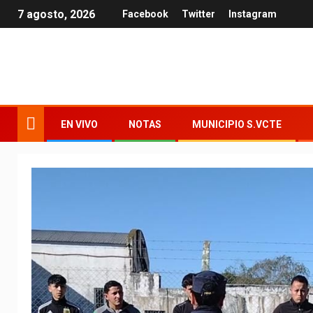
7 agosto, 2026
Facebook
Twitter
Instagram
EN VIVO
NOTAS
MUNICIPIO S.VCTE