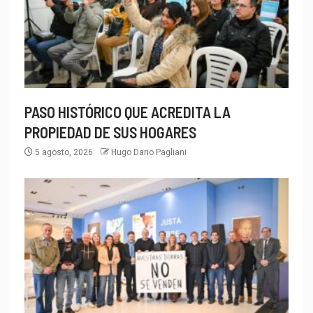
PASO HISTÓRICO QUE ACREDITA LA
PROPIEDAD DE SUS HOGARES
5 agosto, 2026
Hugo Dario Pagliani