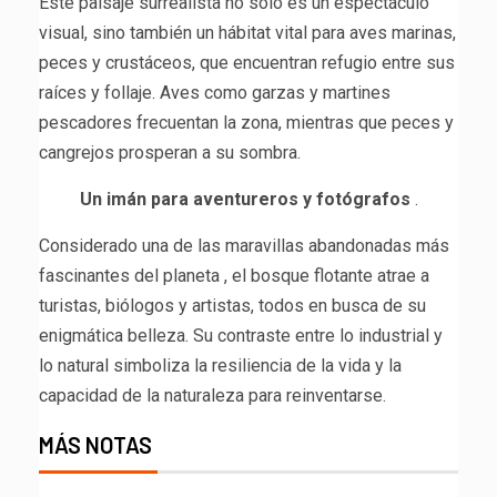
Este paisaje surrealista no solo es un espectáculo
visual, sino también un hábitat vital para aves marinas,
peces y crustáceos, que encuentran refugio entre sus
raíces y follaje. Aves como garzas y martines
pescadores frecuentan la zona, mientras que peces y
cangrejos prosperan a su sombra.
Un imán para aventureros y fotógrafos
.
Considerado una de las maravillas abandonadas más
fascinantes del planeta , el bosque flotante atrae a
turistas, biólogos y artistas, todos en busca de su
enigmática belleza. Su contraste entre lo industrial y
lo natural simboliza la resiliencia de la vida y la
capacidad de la naturaleza para reinventarse.
MÁS NOTAS