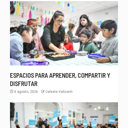
ESPACIOS PARA APRENDER, COMPARTIR Y
DISFRUTAR
6 agosto, 2026
Celeste Valicenti