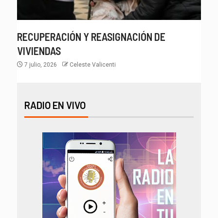
RECUPERACIÓN Y REASIGNACIÓN DE
VIVIENDAS
7 julio, 2026
Celeste Valicenti
RADIO EN VIVO