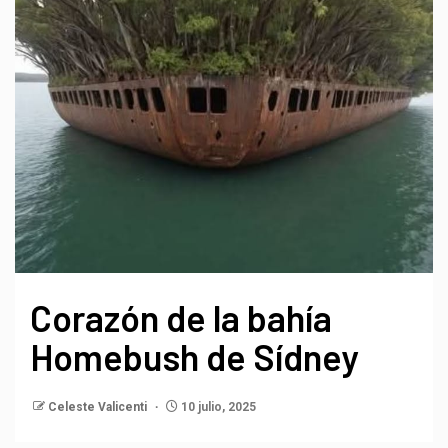
Corazón de la bahía
Homebush de Sídney
Celeste Valicenti
10 julio, 2025