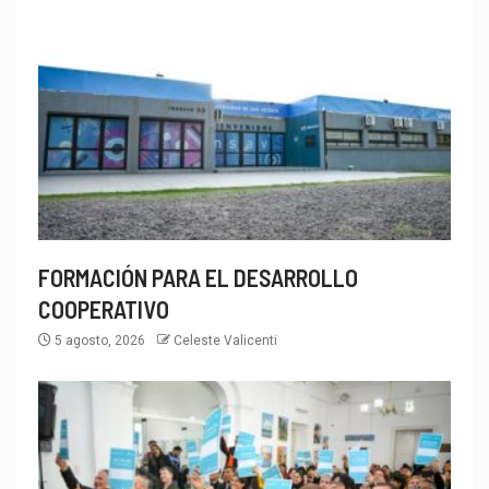
FORMACIÓN PARA EL DESARROLLO
COOPERATIVO
5 agosto, 2026
Celeste Valicenti