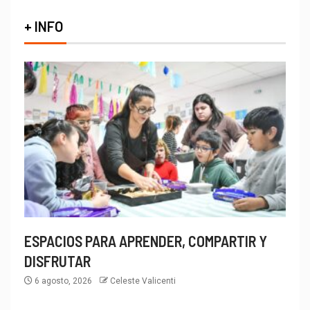
+ INFO
ESPACIOS PARA APRENDER, COMPARTIR Y
DISFRUTAR
6 agosto, 2026
Celeste Valicenti