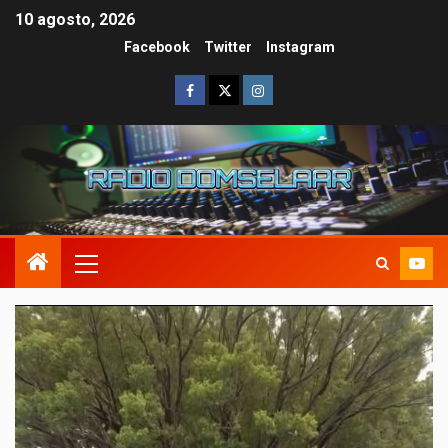
10 agosto, 2026
Facebook
Twitter
Instagram