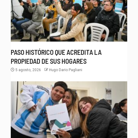
PASO HISTÓRICO QUE ACREDITA LA
PROPIEDAD DE SUS HOGARES
5 agosto, 2026
Hugo Dario Pagliani