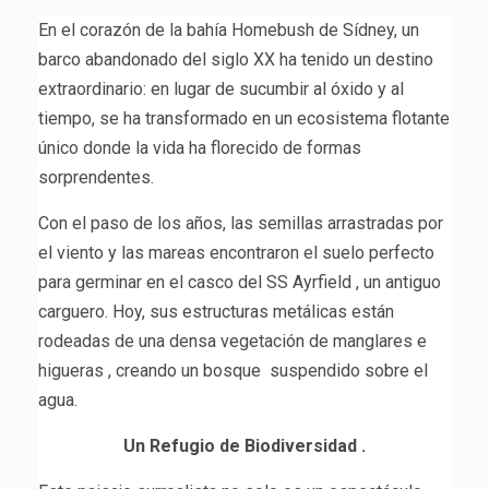
En el corazón de la bahía Homebush de Sídney, un
barco abandonado del siglo XX ha tenido un destino
extraordinario: en lugar de sucumbir al óxido y al
tiempo, se ha transformado en un ecosistema flotante
único donde la vida ha florecido de formas
sorprendentes.
Con el paso de los años, las semillas arrastradas por
el viento y las mareas encontraron el suelo perfecto
para germinar en el casco del SS Ayrfield , un antiguo
carguero. Hoy, sus estructuras metálicas están
rodeadas de una densa vegetación de manglares e
higueras , creando un bosque suspendido sobre el
agua.
Un Refugio de Biodiversidad .