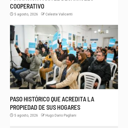
COOPERATIVO
5 agosto, 2026
Celeste Valicenti
PASO HISTÓRICO QUE ACREDITA LA
PROPIEDAD DE SUS HOGARES
5 agosto, 2026
Hugo Dario Pagliani