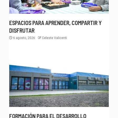
ESPACIOS PARA APRENDER, COMPARTIR Y
DISFRUTAR
6 agosto, 2026
Celeste Valicenti
FORMACIÓN PARA EL DESARROLLO