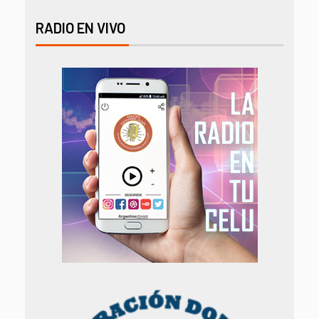
RADIO EN VIVO