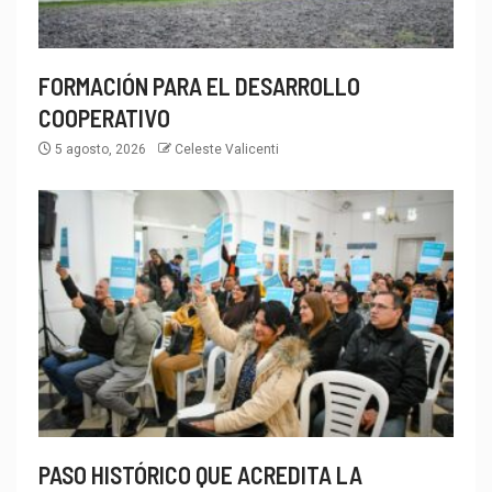
FORMACIÓN PARA EL DESARROLLO
COOPERATIVO
5 agosto, 2026
Celeste Valicenti
PASO HISTÓRICO QUE ACREDITA LA