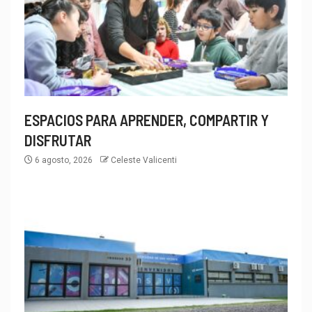
ESPACIOS PARA APRENDER, COMPARTIR Y
DISFRUTAR
6 agosto, 2026
Celeste Valicenti