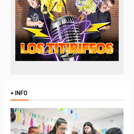
+ INFO