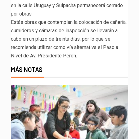
en la calle Uruguay y Suipacha permanecerá cerrado
por obras.
Estás obras que contemplan la colocación de cañería,
sumideros y cámaras de inspección se llevarán a
cabo en un plazo de treinta días, por lo que se
recomienda utilizar como vía alternativa el Paso a
Nivel de Av. Presidente Perón.
MÁS NOTAS