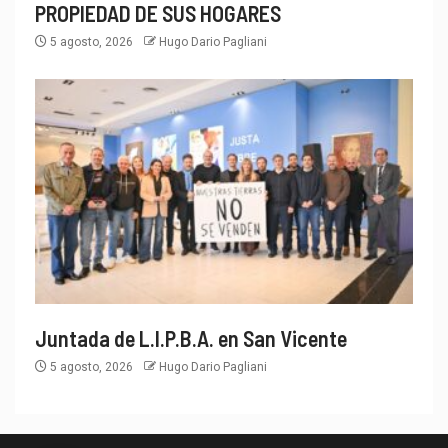
PROPIEDAD DE SUS HOGARES
5 agosto, 2026
Hugo Dario Pagliani
Juntada de L.I.P.B.A. en San Vicente
5 agosto, 2026
Hugo Dario Pagliani