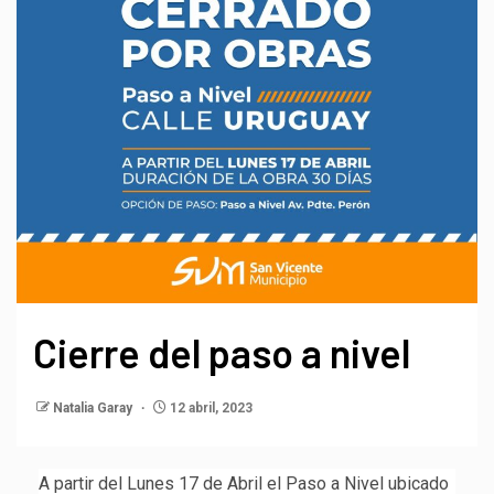
Cierre del paso a nivel
Natalia Garay
12 abril, 2023
A partir del Lunes 17 de Abril el Paso a Nivel ubicado