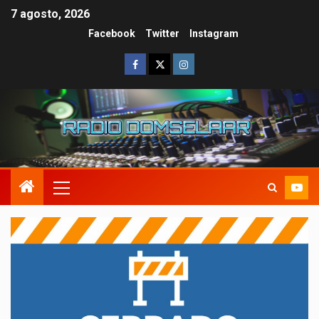
7 agosto, 2026
Facebook
Twitter
Instagram