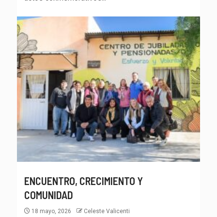
ENCUENTRO, CRECIMIENTO Y
COMUNIDAD
18 mayo, 2026
Celeste Valicenti