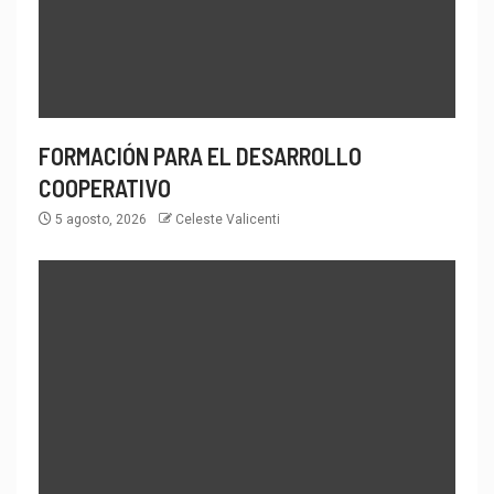
FORMACIÓN PARA EL DESARROLLO
COOPERATIVO
5 agosto, 2026
Celeste Valicenti