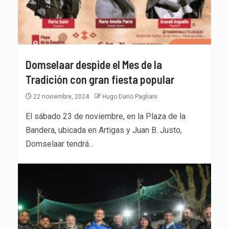
Domselaar despide el Mes de la
Tradición con gran fiesta popular
22 noviembre, 2024
Hugo Dario Pagliani
El sábado 23 de noviembre, en la Plaza de la
Bandera, ubicada en Artigas y Juan B. Justo,
Domselaar tendrá...