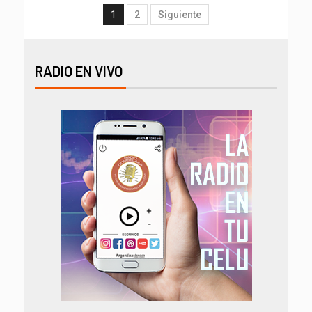
1
2
Siguiente
RADIO EN VIVO