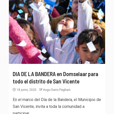
DIA DE LA BANDERA en Domselaar para
todo el distrito de San Vicente
18 junio, 2025
Hugo Dario Pagliani
En el marco del Día de la Bandera, el Municipio de
San Vicente, invita a toda la comunidad a
participar...