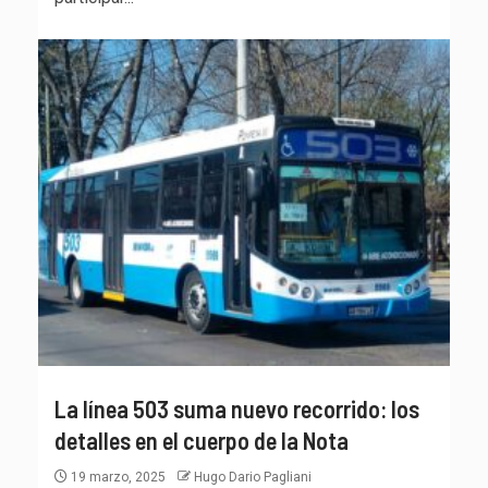
La línea 503 suma nuevo recorrido: los
detalles en el cuerpo de la Nota
19 marzo, 2025
Hugo Dario Pagliani