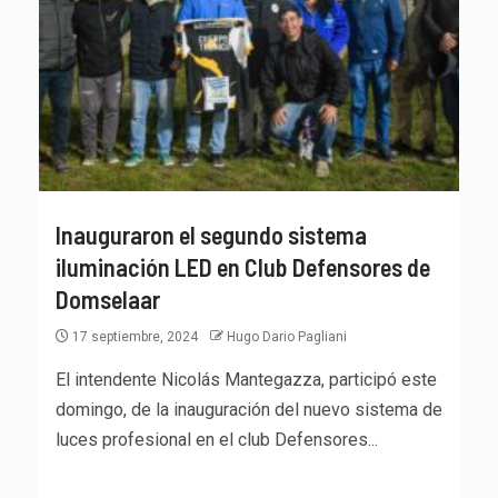
Inauguraron el segundo sistema
iluminación LED en Club Defensores de
Domselaar
17 septiembre, 2024
Hugo Dario Pagliani
El intendente Nicolás Mantegazza, participó este
domingo, de la inauguración del nuevo sistema de
luces profesional en el club Defensores...