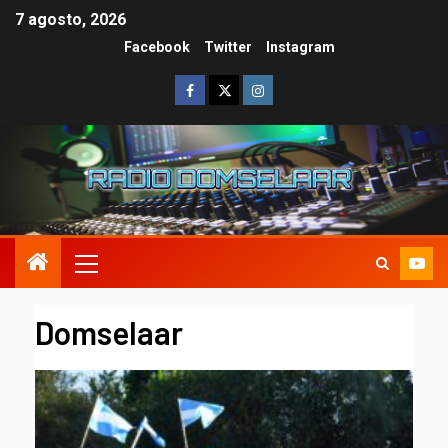
7 agosto, 2026
Facebook
Twitter
Instagram
Domselaar