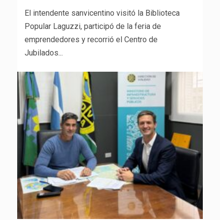
El intendente sanvicentino visitó la Biblioteca
Popular Laguzzi, participó de la feria de
emprendedores y recorrió el Centro de
Jubilados...