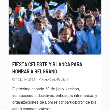
FIESTA CELESTE Y BLANCA PARA
HONRAR A BELGRANO
16 junio, 2026
Hugo Dario Pagliani
El próximo sábado 20 de junio, vecinos,
instituciones educativas, entidades intermedias y
organizaciones de Domselaar participarán de los
actos conmemorativos...