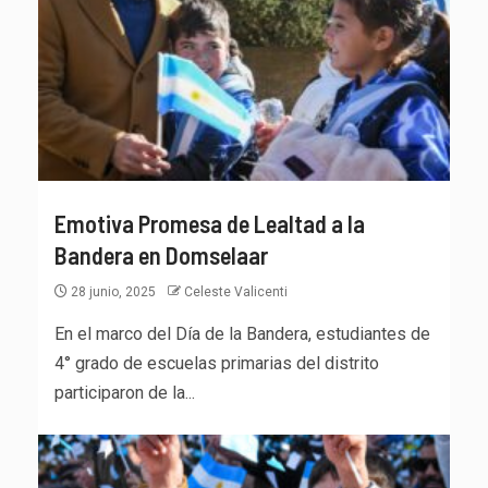
Emotiva Promesa de Lealtad a la
Bandera en Domselaar
28 junio, 2025
Celeste Valicenti
En el marco del Día de la Bandera, estudiantes de
4° grado de escuelas primarias del distrito
participaron de la...