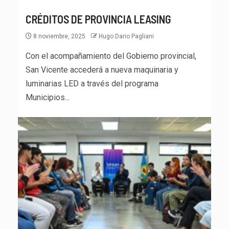
CRÉDITOS DE PROVINCIA LEASING
8 noviembre, 2025
Hugo Dario Pagliani
Con el acompañamiento del Gobierno provincial,
San Vicente accederá a nueva maquinaria y
luminarias LED a través del programa
Municipios...