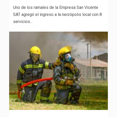
Uno de los ramales de la Empresa San Vicente
SAT agregó el ingreso a la necrópolis local con 8
servicios...