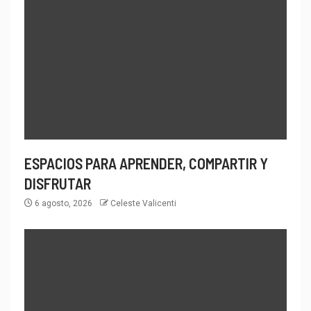
ESPACIOS PARA APRENDER, COMPARTIR Y
DISFRUTAR
6 agosto, 2026
Celeste Valicenti