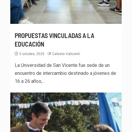
PROPUESTAS VINCULADAS A LA
EDUCACIÓN
3 octubre, 2025
Celeste Valicenti
La Universidad de San Vicente fue sede de un
encuentro de intercambio destinado a jóvenes de
16 a 26 años,...