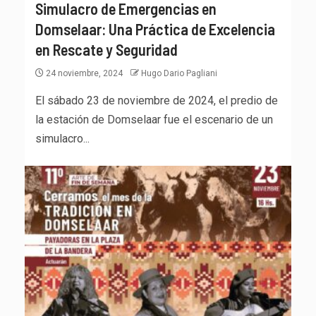
Simulacro de Emergencias en
Domselaar: Una Práctica de Excelencia
en Rescate y Seguridad
24 noviembre, 2024
Hugo Dario Pagliani
El sábado 23 de noviembre de 2024, el predio de
la estación de Domselaar fue el escenario de un
simulacro...