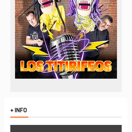
+ INFO