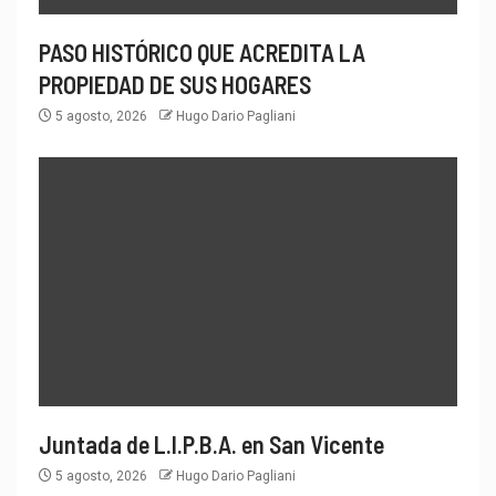
PASO HISTÓRICO QUE ACREDITA LA
PROPIEDAD DE SUS HOGARES
5 agosto, 2026
Hugo Dario Pagliani
Juntada de L.I.P.B.A. en San Vicente
5 agosto, 2026
Hugo Dario Pagliani