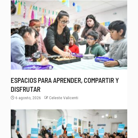
ESPACIOS PARA APRENDER, COMPARTIR Y
DISFRUTAR
6 agosto, 2026
Celeste Valicenti