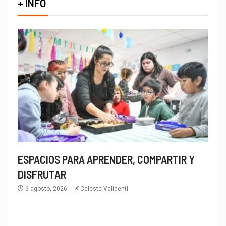
+ INFO
ESPACIOS PARA APRENDER, COMPARTIR Y
DISFRUTAR
6 agosto, 2026
Celeste Valicenti