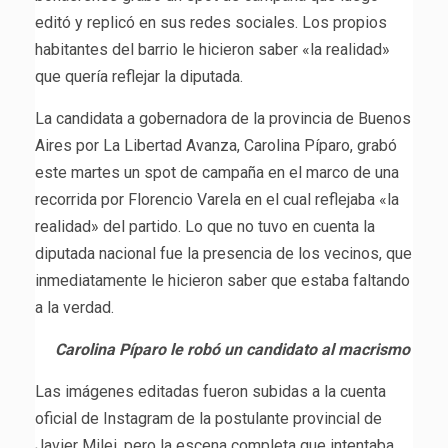
editó y replicó en sus redes sociales. Los propios
habitantes del barrio le hicieron saber «la realidad»
que quería reflejar la diputada.
La candidata a gobernadora de la provincia de Buenos
Aires por La Libertad Avanza, Carolina Píparo, grabó
este martes un spot de campaña en el marco de una
recorrida por Florencio Varela en el cual reflejaba «la
realidad» del partido. Lo que no tuvo en cuenta la
diputada nacional fue la presencia de los vecinos, que
inmediatamente le hicieron saber que estaba faltando
a la verdad.
Carolina Píparo le robó un candidato al macrismo
Las imágenes editadas fueron subidas a la cuenta
oficial de Instagram de la postulante provincial de
Javier Milei, pero la escena completa que intentaba