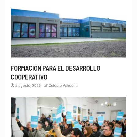
FORMACIÓN PARA EL DESARROLLO
COOPERATIVO
5 agosto, 2026
Celeste Valicenti