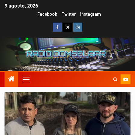
9 agosto, 2026
Facebook
Twitter
Instagram