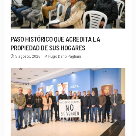
PASO HISTÓRICO QUE ACREDITA LA
PROPIEDAD DE SUS HOGARES
5 agosto, 2026
Hugo Dario Pagliani