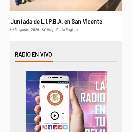
Juntada de L.I.P.B.A. en San Vicente
5 agosto, 2026
Hugo Dario Pagliani
RADIO EN VIVO