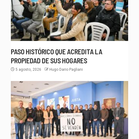
PASO HISTÓRICO QUE ACREDITA LA
PROPIEDAD DE SUS HOGARES
5 agosto, 2026
Hugo Dario Pagliani