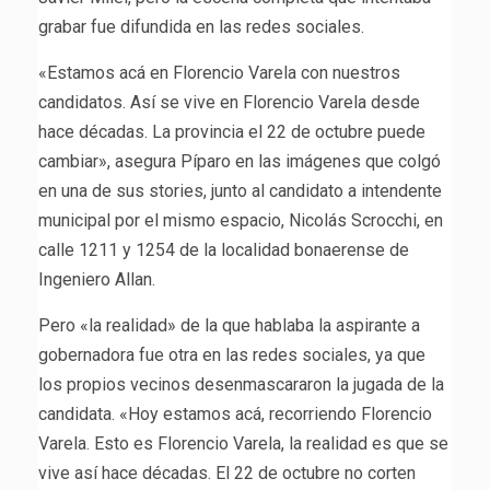
grabar fue difundida en las redes sociales.
«Estamos acá en Florencio Varela con nuestros
candidatos. Así se vive en Florencio Varela desde
hace décadas. La provincia el 22 de octubre puede
cambiar», asegura Píparo en las imágenes que colgó
en una de sus stories, junto al candidato a intendente
municipal por el mismo espacio, Nicolás Scrocchi, en
calle 1211 y 1254 de la localidad bonaerense de
Ingeniero Allan.
Pero «la realidad» de la que hablaba la aspirante a
gobernadora fue otra en las redes sociales, ya que
los propios vecinos desenmascararon la jugada de la
candidata. «Hoy estamos acá, recorriendo Florencio
Varela. Esto es Florencio Varela, la realidad es que se
vive así hace décadas. El 22 de octubre no corten