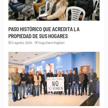
PASO HISTÓRICO QUE ACREDITA LA
PROPIEDAD DE SUS HOGARES
5 agosto, 2026
Hugo Dario Pagliani