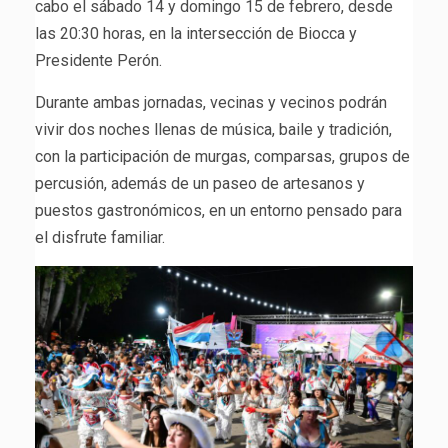
cabo el sábado 14 y domingo 15 de febrero, desde
las 20:30 horas, en la intersección de Biocca y
Presidente Perón.
Durante ambas jornadas, vecinas y vecinos podrán
vivir dos noches llenas de música, baile y tradición,
con la participación de murgas, comparsas, grupos de
percusión, además de un paseo de artesanos y
puestos gastronómicos, en un entorno pensado para
el disfrute familiar.