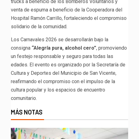
trucks a beneficio de los Bomberos Voluntarios y
venta de espuma a beneficio de la Cooperadora del
Hospital Ramón Carrillo, fortaleciendo el compromiso
solidario de la comunidad.
Los Carnavales 2026 se desarrollarán bajo la
consigna
“Alegría pura, alcohol cero”
, promoviendo
un festejo responsable y seguro para todas las
edades. El evento es organizado por la Secretaría de
Cultura y Deportes del Municipio de San Vicente,
reafirmando el compromiso con el impulso de la
cultura popular y los espacios de encuentro
comunitario.
MÁS NOTAS