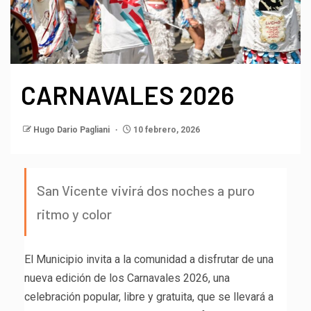
CARNAVALES 2026
Hugo Dario Pagliani
10 febrero, 2026
San Vicente vivirá dos noches a puro
ritmo y color
El Municipio invita a la comunidad a disfrutar de una
nueva edición de los Carnavales 2026, una
celebración popular, libre y gratuita, que se llevará a