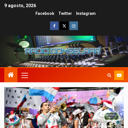
9 agosto, 2026
Facebook
Twitter
Instagram