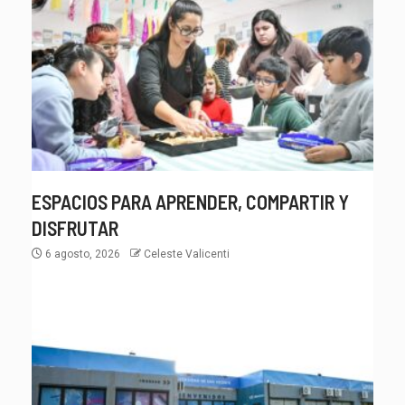
ESPACIOS PARA APRENDER, COMPARTIR Y
DISFRUTAR
6 agosto, 2026
Celeste Valicenti