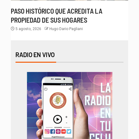
PASO HISTÓRICO QUE ACREDITA LA
PROPIEDAD DE SUS HOGARES
5 agosto, 2026
Hugo Dario Pagliani
RADIO EN VIVO