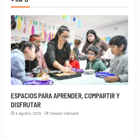
ESPACIOS PARA APRENDER, COMPARTIR Y
DISFRUTAR
6 agosto, 2026
Celeste Valicenti