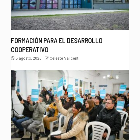
FORMACIÓN PARA EL DESARROLLO
COOPERATIVO
5 agosto, 2026
Celeste Valicenti