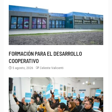
FORMACIÓN PARA EL DESARROLLO
COOPERATIVO
5 agosto, 2026
Celeste Valicenti