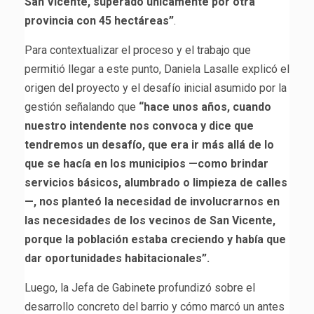
San Vicente, superado únicamente por otra
provincia con 45 hectáreas”
.
Para contextualizar el proceso y el trabajo que
permitió llegar a este punto, Daniela Lasalle explicó el
origen del proyecto y el desafío inicial asumido por la
gestión señalando que
“hace unos años, cuando
nuestro intendente nos convoca y dice que
tendremos un desafío, que era ir más allá de lo
que se hacía en los municipios —como brindar
servicios básicos, alumbrado o limpieza de calles
—, nos planteó la necesidad de involucrarnos en
las necesidades de los vecinos de San Vicente,
porque la población estaba creciendo y había que
dar oportunidades habitacionales”.
Luego, la Jefa de Gabinete profundizó sobre el
desarrollo concreto del barrio y cómo marcó un antes