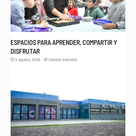
ESPACIOS PARA APRENDER, COMPARTIR Y
DISFRUTAR
6 agosto, 2026
Celeste Valicenti