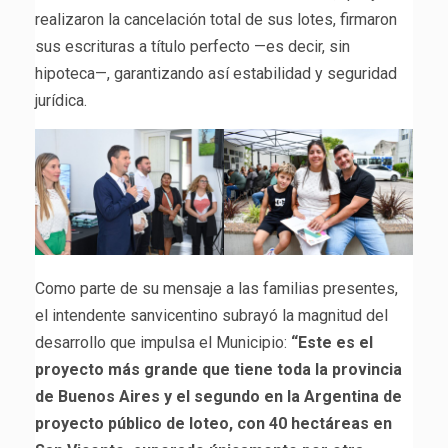
realizaron la cancelación total de sus lotes, firmaron
sus escrituras a título perfecto —es decir, sin
hipoteca—, garantizando así estabilidad y seguridad
jurídica.
Como parte de su mensaje a las familias presentes,
el intendente sanvicentino subrayó la magnitud del
desarrollo que impulsa el Municipio:
“Este es el
proyecto más grande que tiene toda la provincia
de Buenos Aires y el segundo en la Argentina de
proyecto público de loteo, con 40 hectáreas en