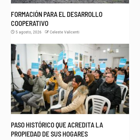
FORMACIÓN PARA EL DESARROLLO
COOPERATIVO
5 agosto, 2026
Celeste Valicenti
PASO HISTÓRICO QUE ACREDITA LA
PROPIEDAD DE SUS HOGARES