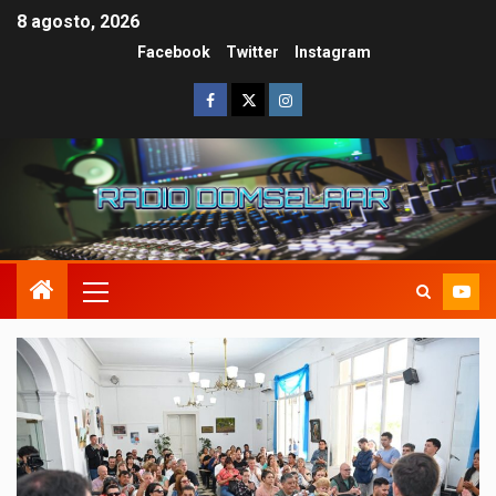
8 agosto, 2026
Facebook
Twitter
Instagram