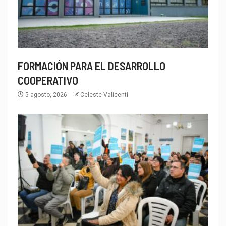
FORMACIÓN PARA EL DESARROLLO
COOPERATIVO
5 agosto, 2026
Celeste Valicenti