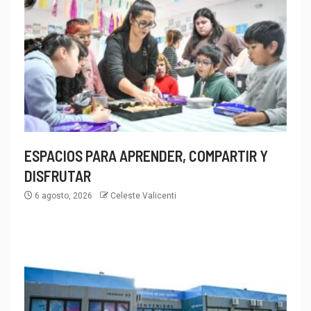
ESPACIOS PARA APRENDER, COMPARTIR Y
DISFRUTAR
6 agosto, 2026
Celeste Valicenti