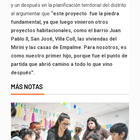
y un después en la planificación territorial del distrito
al argumentar que
“este proyecto fue la piedra
fundamental, ya que luego vinieron otros
proyectos habitacionales, como el barrio Juan
Pablo II, San José, Villa Coll, las viviendas del
Mirini y las casas de Empalme. Para nosotros, es
como nuestro primer hijo, porque fue el punto de
partida que abrió camino a todo lo que vino
después”.
MÁS NOTAS