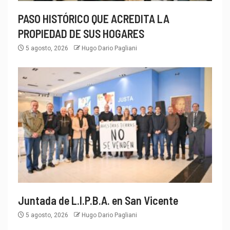
PASO HISTÓRICO QUE ACREDITA LA
PROPIEDAD DE SUS HOGARES
5 agosto, 2026
Hugo Dario Pagliani
Juntada de L.I.P.B.A. en San Vicente
5 agosto, 2026
Hugo Dario Pagliani