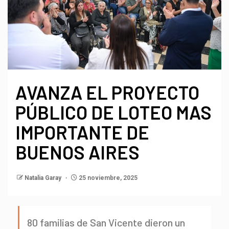
AVANZA EL PROYECTO
PÚBLICO DE LOTEO MAS
IMPORTANTE DE
BUENOS AIRES
Natalia Garay
25 noviembre, 2025
80 familias de San Vicente dieron un