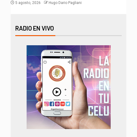
5 agosto, 2026
Hugo Dario Pagliani
RADIO EN VIVO