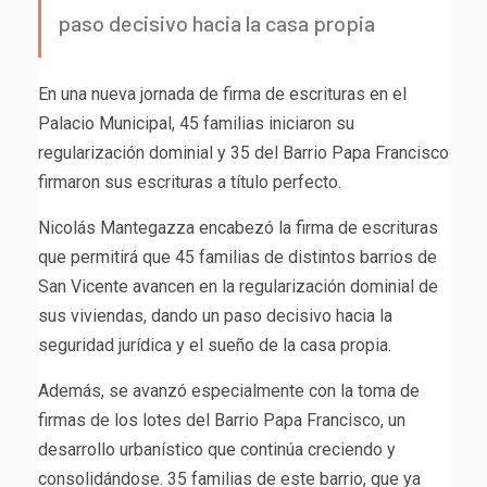
paso decisivo hacia la casa propia
En una nueva jornada de firma de escrituras en el
Palacio Municipal, 45 familias iniciaron su
regularización dominial y 35 del Barrio Papa Francisco
firmaron sus escrituras a título perfecto.
Nicolás Mantegazza encabezó la firma de escrituras
que permitirá que 45 familias de distintos barrios de
San Vicente avancen en la regularización dominial de
sus viviendas, dando un paso decisivo hacia la
seguridad jurídica y el sueño de la casa propia.
Además, se avanzó especialmente con la toma de
firmas de los lotes del Barrio Papa Francisco, un
desarrollo urbanístico que continúa creciendo y
consolidándose. 35 familias de este barrio, que ya