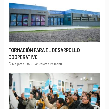
FORMACIÓN PARA EL DESARROLLO
COOPERATIVO
5 agosto, 2026
Celeste Valicenti