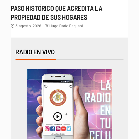
PASO HISTÓRICO QUE ACREDITA LA
PROPIEDAD DE SUS HOGARES
5 agosto, 2026
Hugo Dario Pagliani
RADIO EN VIVO