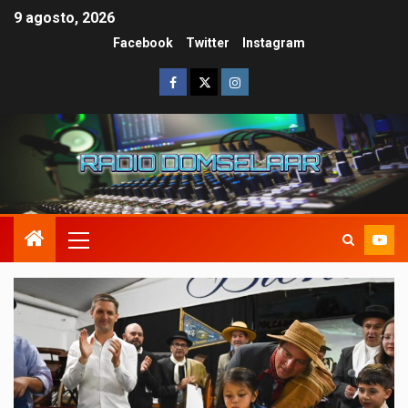
9 agosto, 2026
Facebook
Twitter
Instagram