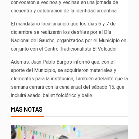
convocaron a vecinos y vecinas en una jornada de
encuentro y celebración de la identidad argentina.
El mandatario local anunció que los días 6 y 7 de
diciembre se realizarán los desfiles por el Día
Nacional del Gaucho, organizados por el Municipio en
conjunto con el Centro Tradicionalista El Volcador.
Además, Juan Pablo Burgos informó que, con el
aporte del Municipio, se adquirieron materiales y
elementos para la institución, También adelantó que la
semana cerrará con la cena anual del sábado 15, que
incluirá asado, ballet folclórico y baile.
MÁS NOTAS