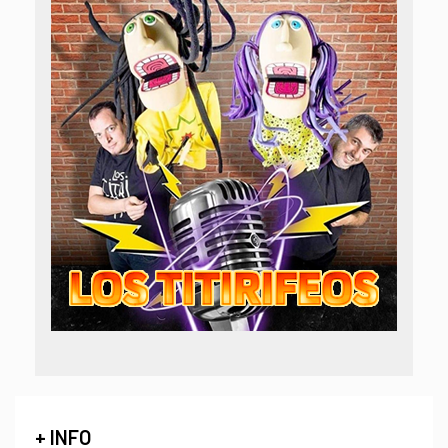
+ INFO