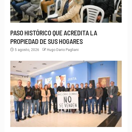
PASO HISTÓRICO QUE ACREDITA LA
PROPIEDAD DE SUS HOGARES
5 agosto, 2026
Hugo Dario Pagliani