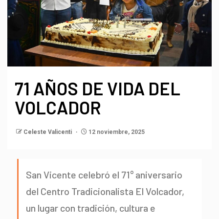
71 AÑOS DE VIDA DEL
VOLCADOR
Celeste Valicenti
12 noviembre, 2025
San Vicente celebró el 71° aniversario
del Centro Tradicionalista El Volcador,
un lugar con tradición, cultura e