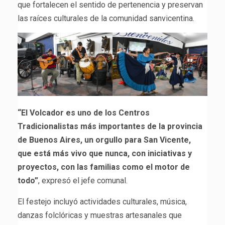
que fortalecen el sentido de pertenencia y preservan
las raíces culturales de la comunidad sanvicentina.
“El Volcador es uno de los Centros
Tradicionalistas más importantes de la provincia
de Buenos Aires, un orgullo para San Vicente,
que está más vivo que nunca, con iniciativas y
proyectos, con las familias como el motor de
todo”
, expresó el jefe comunal.
El festejo incluyó actividades culturales, música,
danzas folclóricas y muestras artesanales que