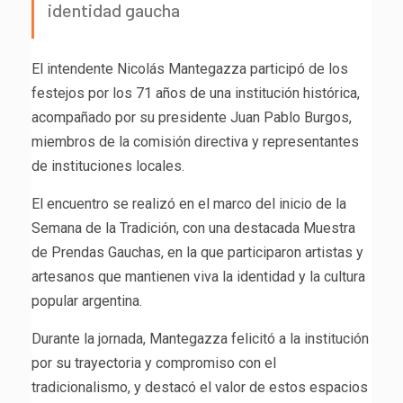
identidad gaucha
El intendente Nicolás Mantegazza participó de los
festejos por los 71 años de una institución histórica,
acompañado por su presidente Juan Pablo Burgos,
miembros de la comisión directiva y representantes
de instituciones locales.
El encuentro se realizó en el marco del inicio de la
Semana de la Tradición, con una destacada Muestra
de Prendas Gauchas, en la que participaron artistas y
artesanos que mantienen viva la identidad y la cultura
popular argentina.
Durante la jornada, Mantegazza felicitó a la institución
por su trayectoria y compromiso con el
tradicionalismo, y destacó el valor de estos espacios