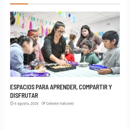
ESPACIOS PARA APRENDER, COMPARTIR Y
DISFRUTAR
6 agosto, 2026
Celeste Valicenti