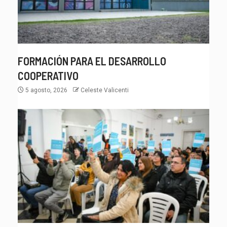
FORMACIÓN PARA EL DESARROLLO
COOPERATIVO
5 agosto, 2026
Celeste Valicenti