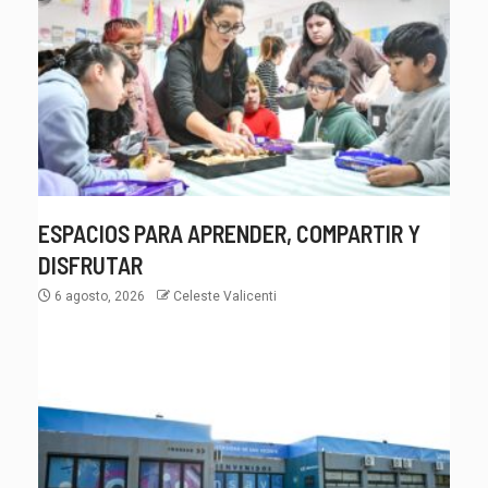
ESPACIOS PARA APRENDER, COMPARTIR Y
DISFRUTAR
6 agosto, 2026
Celeste Valicenti