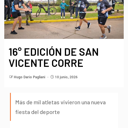
16° EDICIÓN DE SAN
VICENTE CORRE
Hugo Dario Pagliani
10 junio, 2026
Más de mil atletas vivieron una nueva
fiesta del deporte