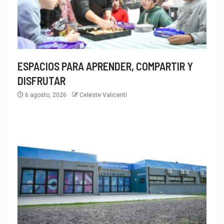
ESPACIOS PARA APRENDER, COMPARTIR Y
DISFRUTAR
6 agosto, 2026
Celeste Valicenti