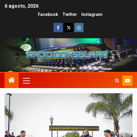
6 agosto, 2026
Facebook
Twitter
Instagram