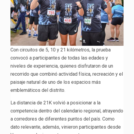
Con circuitos de 5, 10 y 21 kilómetros, la prueba
convocó a participantes de todas las edades y
niveles de experiencia, quienes disfrutaron de un
recorrido que combinó actividad física, recreación y el
paisaje natural de uno de los espacios más
emblemáticos del distrito.
La distancia de 21K volvió a posicionar a la
competencia dentro del calendario regional, atrayendo
a corredores de diferentes puntos del país. Como
dato relevante, además, vinieron participantes desde