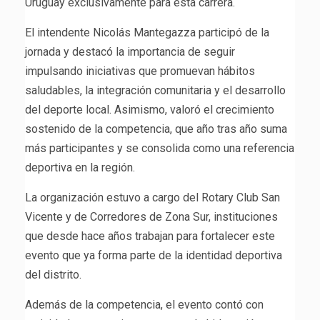
Uruguay exclusivamente para esta carrera.
El intendente Nicolás Mantegazza participó de la
jornada y destacó la importancia de seguir
impulsando iniciativas que promuevan hábitos
saludables, la integración comunitaria y el desarrollo
del deporte local. Asimismo, valoró el crecimiento
sostenido de la competencia, que año tras año suma
más participantes y se consolida como una referencia
deportiva en la región.
La organización estuvo a cargo del Rotary Club San
Vicente y de Corredores de Zona Sur, instituciones
que desde hace años trabajan para fortalecer este
evento que ya forma parte de la identidad deportiva
del distrito.
Además de la competencia, el evento contó con