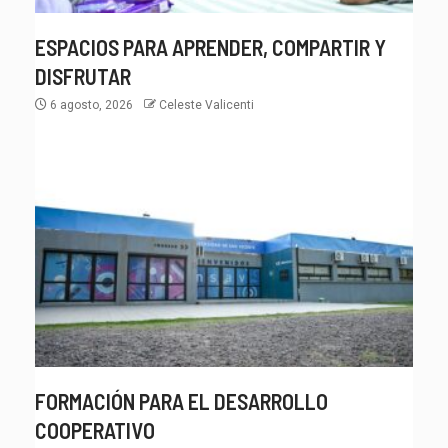
ESPACIOS PARA APRENDER, COMPARTIR Y
DISFRUTAR
6 agosto, 2026
Celeste Valicenti
FORMACIÓN PARA EL DESARROLLO
COOPERATIVO