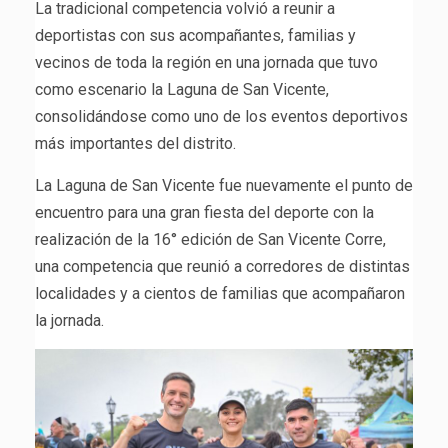
La tradicional competencia volvió a reunir a
deportistas con sus acompañantes, familias y
vecinos de toda la región en una jornada que tuvo
como escenario la Laguna de San Vicente,
consolidándose como uno de los eventos deportivos
más importantes del distrito.
La Laguna de San Vicente fue nuevamente el punto de
encuentro para una gran fiesta del deporte con la
realización de la 16° edición de San Vicente Corre,
una competencia que reunió a corredores de distintas
localidades y a cientos de familias que acompañaron
la jornada.