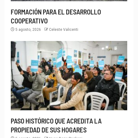
FORMACIÓN PARA EL DESARROLLO
COOPERATIVO
5 agosto, 2026
Celeste Valicenti
PASO HISTÓRICO QUE ACREDITA LA
PROPIEDAD DE SUS HOGARES