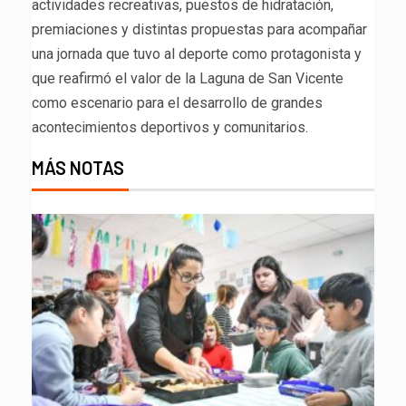
actividades recreativas, puestos de hidratación,
premiaciones y distintas propuestas para acompañar
una jornada que tuvo al deporte como protagonista y
que reafirmó el valor de la Laguna de San Vicente
como escenario para el desarrollo de grandes
acontecimientos deportivos y comunitarios.
MÁS NOTAS