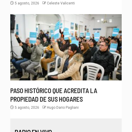
5 agosto, 2026
Celeste Valicenti
PASO HISTÓRICO QUE ACREDITA LA
PROPIEDAD DE SUS HOGARES
5 agosto, 2026
Hugo Dario Pagliani
RADIO EN VIVO